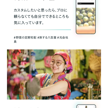
カスタムしたいと思ったら、プロに
頼らなくても自分でできるところも
気に入っています。
＃野菜の定期宅配 ＃旅する八百屋 ＃元会社
員