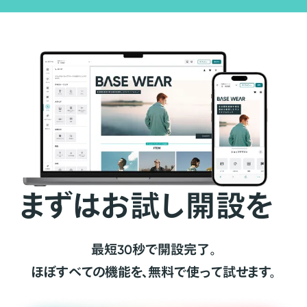
まずはお試し開設を
最短30秒で開設完了。
ほぼすべての機能を、無料で使って試せます。