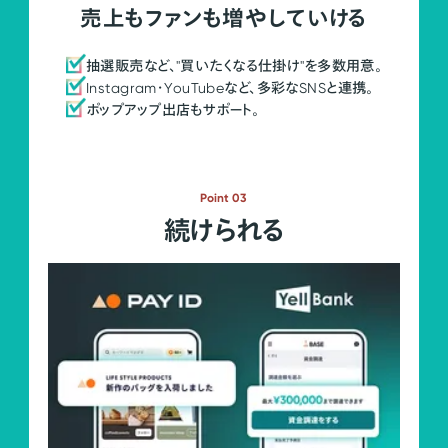
売上もファンも増やしていける
抽選販売など、"買いたくなる仕掛け"を多数用意。
Instagram・YouTubeなど、多彩なSNSと連携。
ポップアップ出店もサポート。
Point 03
続けられる