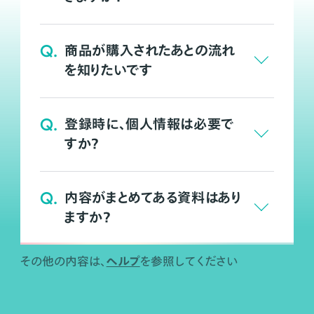
Q.
商品が購入されたあとの流れ
を知りたいです
Q.
登録時に、個人情報は必要で
すか？
Q.
内容がまとめてある資料はあり
ますか？
ヘルプ
その他の内容は、
を参照してください