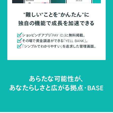
"難しい"ことを"かんたん"に
独自の機能で成長を加速できる
ショッピングアプリ「PAY ID」に無料掲載。
その場で資金調達ができる「YELL BANK」。
「シンプルでわかりやすい」を追求した管理画面。
あらたな可能性が、
あなたらしさと広がる拠点・
BASE