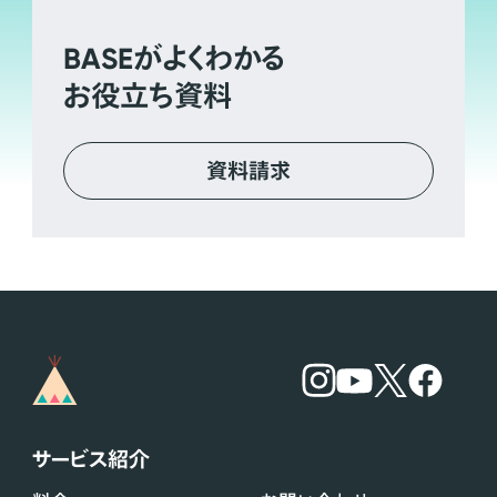
BASE
がよくわかる
お役立ち資料
資料請求
サービス紹介