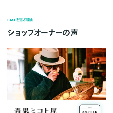
BASEを選ぶ理由
ショップオーナーの声