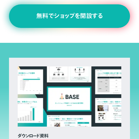
無料でショップを開設する
ダウンロード資料