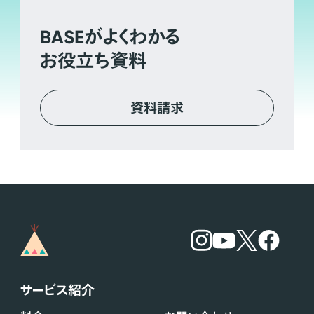
BASE
がよくわかる
お役立ち資料
資料請求
サービス紹介