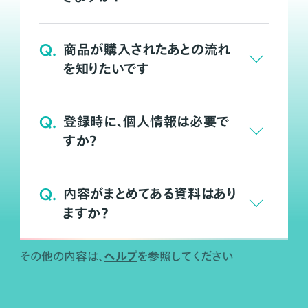
Q.
商品が購入されたあとの流れ
を知りたいです
Q.
登録時に、個人情報は必要で
すか？
Q.
内容がまとめてある資料はあり
ますか？
ヘルプ
その他の内容は、
を参照してください