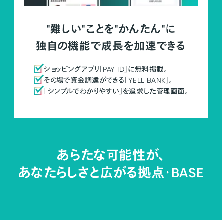
"難しい"ことを"かんたん"に
独自の機能で成長を加速できる
ショッピングアプリ「PAY ID」に無料掲載。
その場で資金調達ができる「YELL BANK」。
「シンプルでわかりやすい」を追求した管理画面。
あらたな可能性が、
あなたらしさと広がる拠点・
BASE