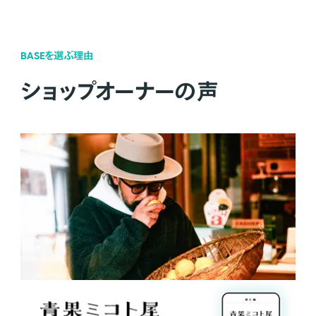
BASEを選ぶ理由
ショップオーナーの声