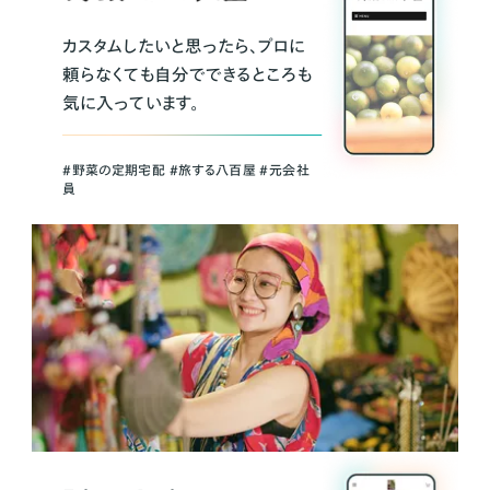
カスタムしたいと思ったら、プロに
頼らなくても自分でできるところも
気に入っています。
＃野菜の定期宅配 ＃旅する八百屋 ＃元会社
員