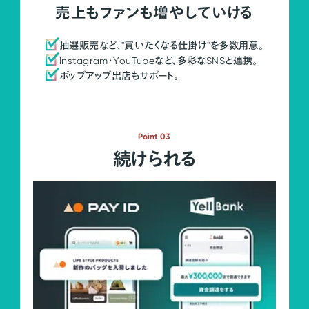
売上もファンも増やしていける
抽選販売など、"買いたくなる仕掛け"を多数用意。
Instagram・YouTubeなど、多彩なSNSと連携。
ポップアップ出店もサポート。
Point 03
続けられる