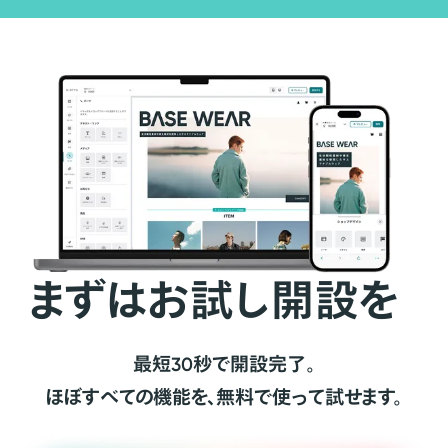
まずはお試し開設を
最短30秒で開設完了。
ほぼすべての機能を、無料で使って試せます。