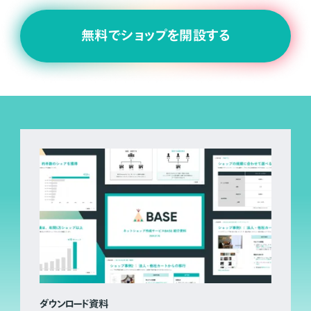
無料でショップを開設する
ダウンロード資料