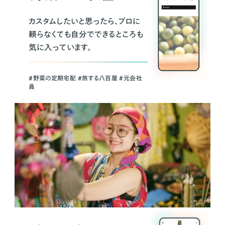
カスタムしたいと思ったら、プロに
頼らなくても自分でできるところも
気に入っています。
＃野菜の定期宅配 ＃旅する八百屋 ＃元会社
員