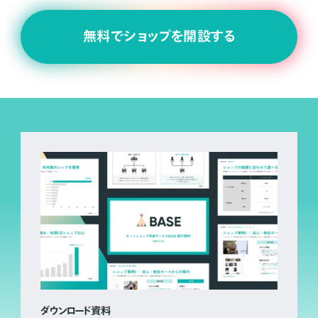
無料でショップを開設する
ダウンロード資料