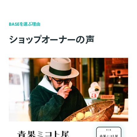
BASEを選ぶ理由
ショップオーナーの声