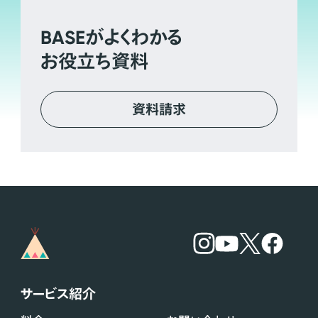
BASE
がよくわかる
お役立ち資料
資料請求
サービス紹介