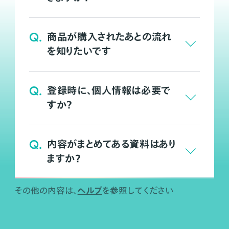
Q.
商品が購入されたあとの流れ
を知りたいです
Q.
登録時に、個人情報は必要で
すか？
Q.
内容がまとめてある資料はあり
ますか？
ヘルプ
その他の内容は、
を参照してください