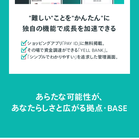
"難しい"ことを"かんたん"に
独自の機能で成長を加速できる
ショッピングアプリ「PAY ID」に無料掲載。
その場で資金調達ができる「YELL BANK」。
「シンプルでわかりやすい」を追求した管理画面。
あらたな可能性が、
あなたらしさと広がる拠点・
BASE