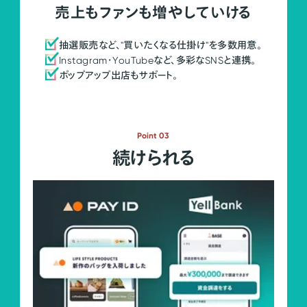
売上もファンも増やしていける
抽選販売など、"買いたくなる仕掛け"を多数用意。
Instagram・YouTubeなど、多彩なSNSと連携。
ポップアップ出店もサポート。
Point 03
続けられる