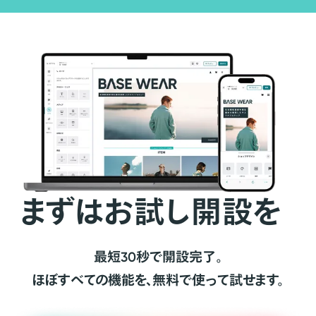
まずはお試し開設を
最短30秒で開設完了。
ほぼすべての機能を、無料で使って試せます。