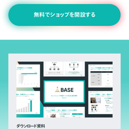
無料でショップを開設する
ダウンロード資料