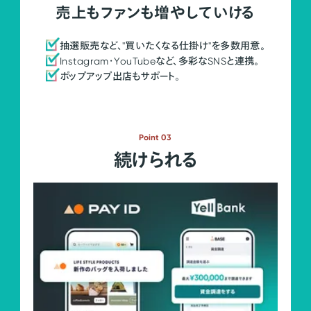
売上もファンも増やしていける
抽選販売など、"買いたくなる仕掛け"を多数用意。
Instagram・YouTubeなど、多彩なSNSと連携。
ポップアップ出店もサポート。
Point 03
続けられる