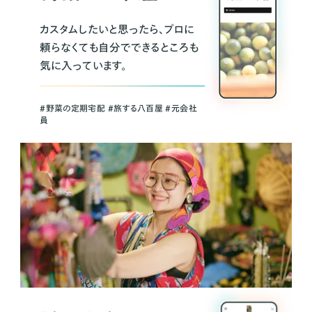
カスタムしたいと思ったら、プロに
頼らなくても自分でできるところも
気に入っています。
＃野菜の定期宅配 ＃旅する八百屋 ＃元会社
員