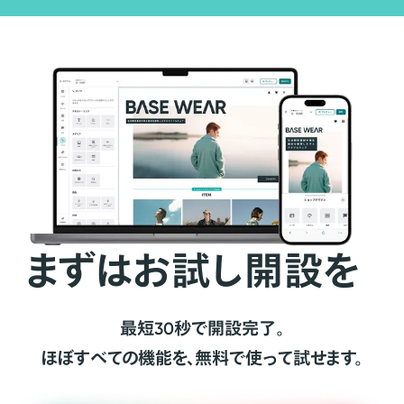
まずはお試し開設を
最短30秒で開設完了。
ほぼすべての機能を、無料で使って試せます。