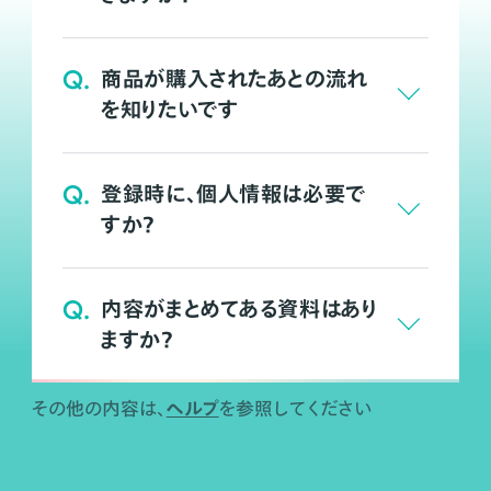
Q.
商品が購入されたあとの流れ
を知りたいです
Q.
登録時に、個人情報は必要で
すか？
Q.
内容がまとめてある資料はあり
ますか？
ヘルプ
その他の内容は、
を参照してください