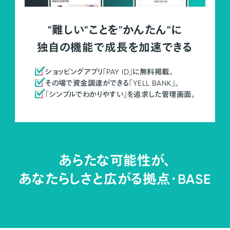
"難しい"ことを"かんたん"に
独自の機能で成長を加速できる
ショッピングアプリ「PAY ID」に無料掲載。
その場で資金調達ができる「YELL BANK」。
「シンプルでわかりやすい」を追求した管理画面。
あらたな可能性が、
あなたらしさと広がる拠点・
BASE