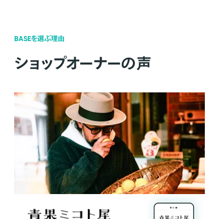
BASEを選ぶ理由
ショップオーナーの声