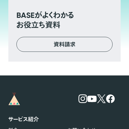
BASE
がよくわかる
お役立ち資料
資料請求
サービス紹介