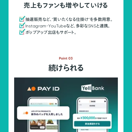
売上もファンも増やしていける
抽選販売など、"買いたくなる仕掛け"を多数用意。
Instagram・YouTubeなど、多彩なSNSと連携。
ポップアップ出店もサポート。
Point 03
続けられる