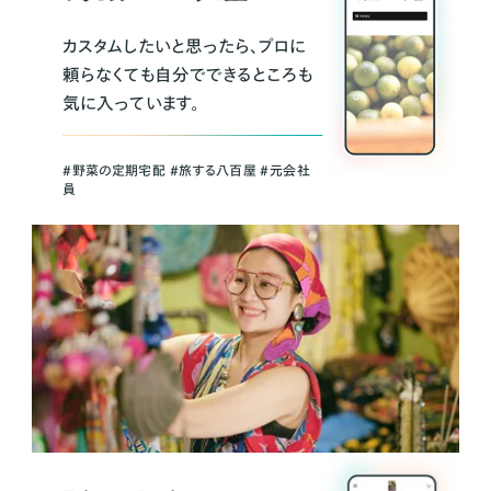
カスタムしたいと思ったら、プロに
頼らなくても自分でできるところも
気に入っています。
＃野菜の定期宅配 ＃旅する八百屋 ＃元会社
員