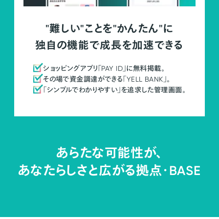
"難しい"ことを"かんたん"に
独自の機能で成長を加速できる
ショッピングアプリ「PAY ID」に無料掲載。
その場で資金調達ができる「YELL BANK」。
「シンプルでわかりやすい」を追求した管理画面。
あらたな可能性が、
あなたらしさと広がる拠点・
BASE