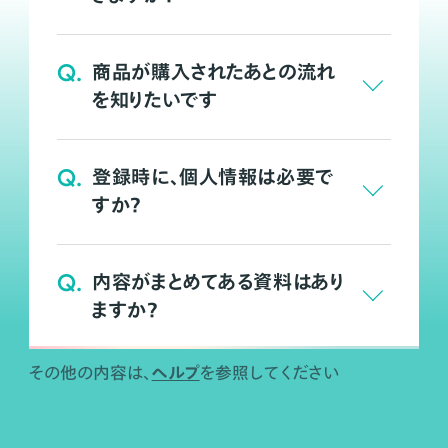
Q.
商品が購入されたあとの流れ
を知りたいです
Q.
登録時に、個人情報は必要で
すか？
Q.
内容がまとめてある資料はあり
ますか？
ヘルプ
その他の内容は、
を参照してください