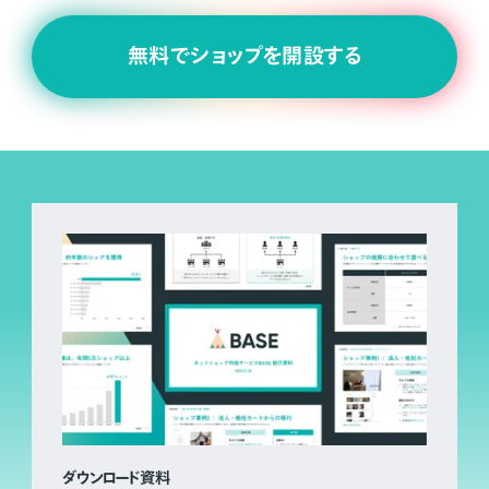
無料でショップを開設する
ダウンロード資料