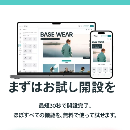
まずはお試し開設を
最短30秒で開設完了。
ほぼすべての機能を、無料で使って試せます。