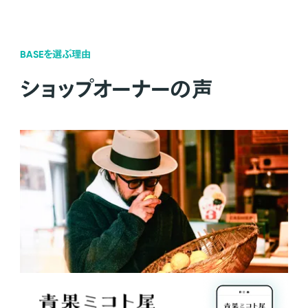
BASEを選ぶ理由
ショップオーナーの声