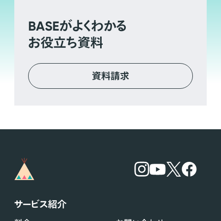
BASE
がよくわかる
お役立ち資料
資料請求
サービス紹介