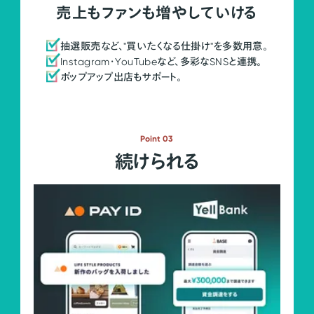
売上もファンも増やしていける
抽選販売など、"買いたくなる仕掛け"を多数用意。
Instagram・YouTubeなど、多彩なSNSと連携。
ポップアップ出店もサポート。
Point 03
続けられる