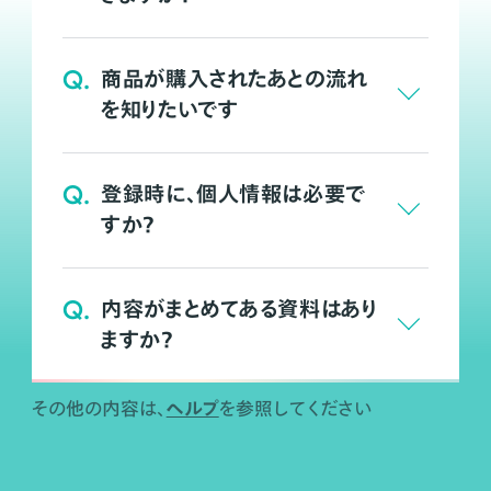
Q.
商品が購入されたあとの流れ
を知りたいです
Q.
登録時に、個人情報は必要で
すか？
Q.
内容がまとめてある資料はあり
ますか？
ヘルプ
その他の内容は、
を参照してください