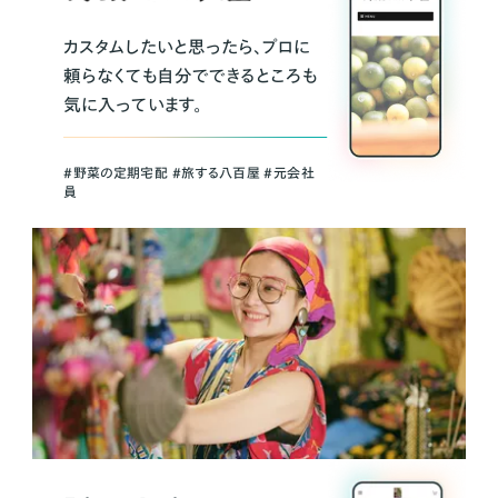
カスタムしたいと思ったら、プロに
頼らなくても自分でできるところも
気に入っています。
＃野菜の定期宅配 ＃旅する八百屋 ＃元会社
員