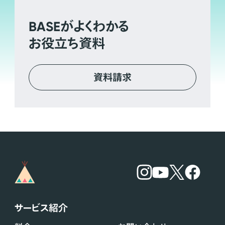
BASE
がよくわかる
お役立ち資料
資料請求
サービス紹介