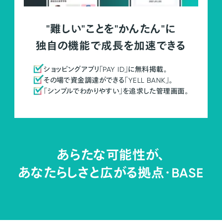
"難しい"ことを"かんたん"に
独自の機能で成長を加速できる
ショッピングアプリ「PAY ID」に無料掲載。
その場で資金調達ができる「YELL BANK」。
「シンプルでわかりやすい」を追求した管理画面。
あらたな可能性が、
あなたらしさと広がる拠点・
BASE