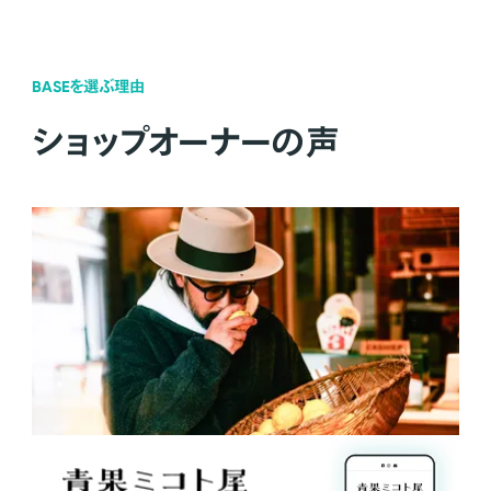
BASEを選ぶ理由
ショップオーナーの声