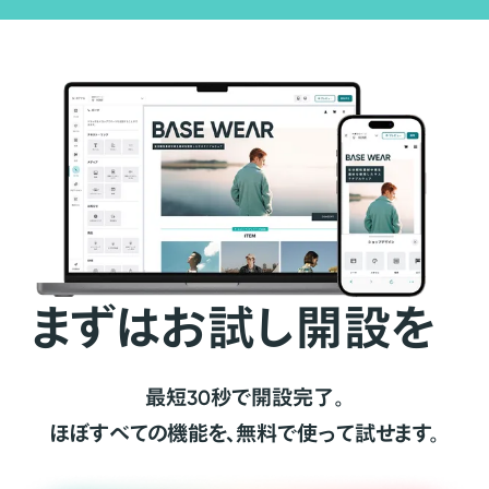
まずはお試し開設を
最短30秒で開設完了。
ほぼすべての機能を、無料で使って試せます。