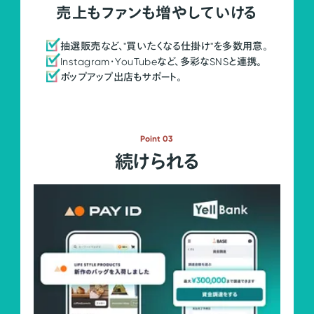
売上もファンも増やしていける
抽選販売など、"買いたくなる仕掛け"を多数用意。
Instagram・YouTubeなど、多彩なSNSと連携。
ポップアップ出店もサポート。
Point 03
続けられる