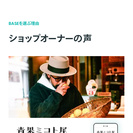
BASEを選ぶ理由
ショップオーナーの声