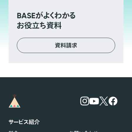
BASE
がよくわかる
お役立ち資料
資料請求
サービス紹介