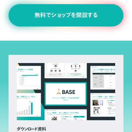
無料でショップを開設する
ダウンロード資料