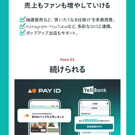
売上もファンも増やしていける
抽選販売など、"買いたくなる仕掛け"を多数用意。
Instagram・YouTubeなど、多彩なSNSと連携。
ポップアップ出店もサポート。
Point 03
続けられる