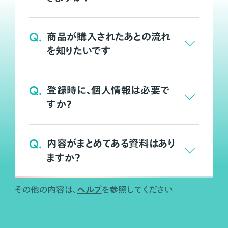
Q.
商品が購入されたあとの流れ
を知りたいです
Q.
登録時に、個人情報は必要で
すか？
Q.
内容がまとめてある資料はあり
ますか？
ヘルプ
その他の内容は、
を参照してください