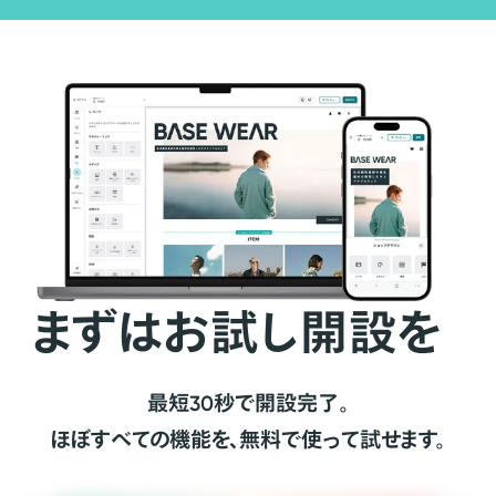
まずはお試し開設を
最短30秒で開設完了。
ほぼすべての機能を、無料で使って試せます。