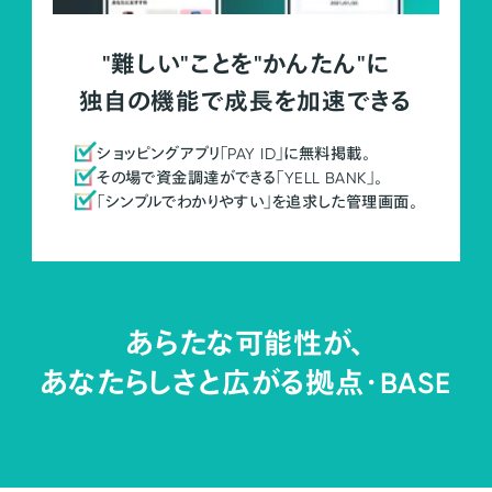
"難しい"ことを"かんたん"に
独自の機能で成長を加速できる
ショッピングアプリ「PAY ID」に無料掲載。
その場で資金調達ができる「YELL BANK」。
「シンプルでわかりやすい」を追求した管理画面。
あらたな可能性が、
あなたらしさと広がる拠点・
BASE