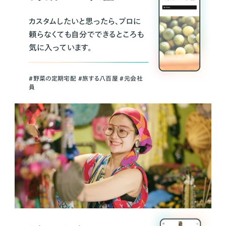
カスタムしたいと思ったら、プロに
頼らなくても自分でできるところも
気に入っています。
＃野菜の定期宅配 ＃旅する八百屋 ＃元会社
員