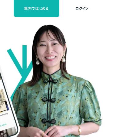
無料ではじめる
ログイン