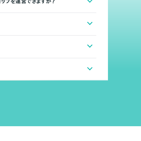
ョップを運営できますか？