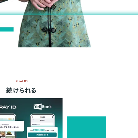
Point 03
続けられる