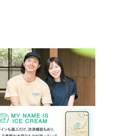
ザインも選ぶだけ、決済機能もあり、