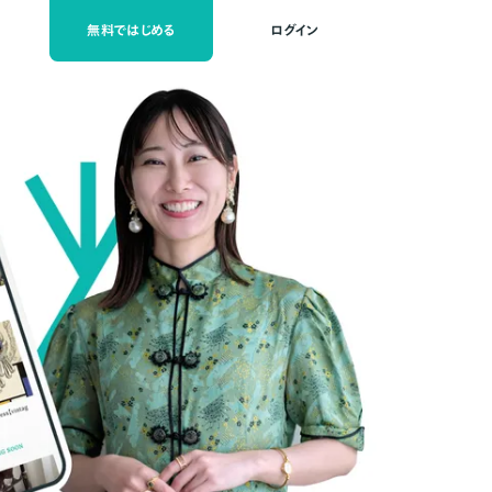
無料ではじめる
ログイン