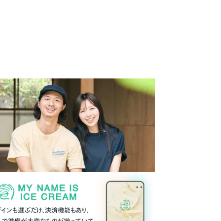
ザインも選ぶだけ、決済機能もあり、