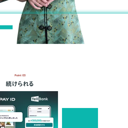
Point 03
続けられる