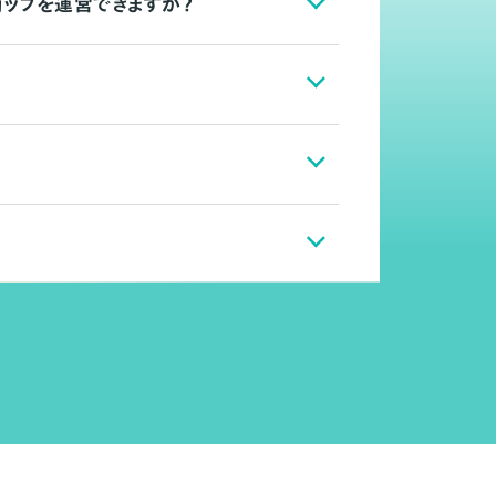
ョップを運営できますか？