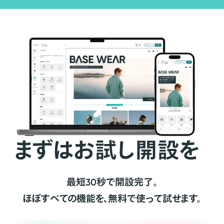
まずはお試し開設を
最短30秒で開設完了。
ほぼすべての機能を、無料で使って試せます。