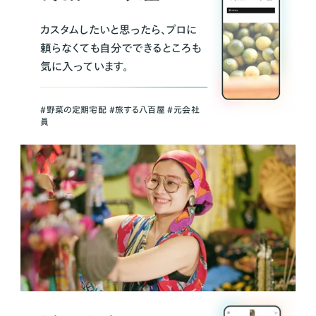
カスタムしたいと思ったら、プロに
頼らなくても自分でできるところも
気に入っています。
＃野菜の定期宅配 ＃旅する八百屋 ＃元会社
員