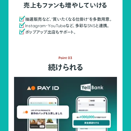
売上もファンも増やしていける
抽選販売など、"買いたくなる仕掛け"を多数用意。
Instagram・YouTubeなど、多彩なSNSと連携。
ポップアップ出店もサポート。
Point 03
続けられる