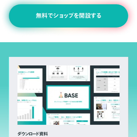
無料でショップを開設する
ダウンロード資料