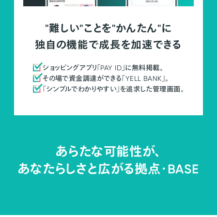
"難しい"ことを"かんたん"に
独自の機能で成長を加速できる
ショッピングアプリ「PAY ID」に無料掲載。
その場で資金調達ができる「YELL BANK」。
「シンプルでわかりやすい」を追求した管理画面。
あらたな可能性が、
あなたらしさと広がる拠点・
BASE