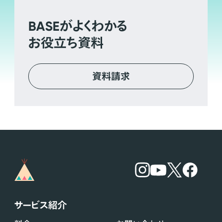
BASE
がよくわかる
お役立ち資料
資料請求
サービス紹介