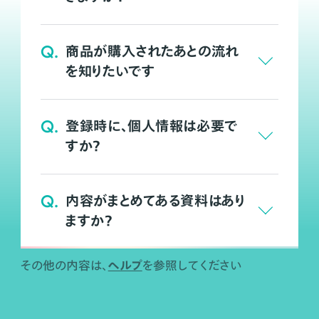
Q.
商品が購入されたあとの流れ
を知りたいです
Q.
登録時に、個人情報は必要で
すか？
Q.
内容がまとめてある資料はあり
ますか？
ヘルプ
その他の内容は、
を参照してください