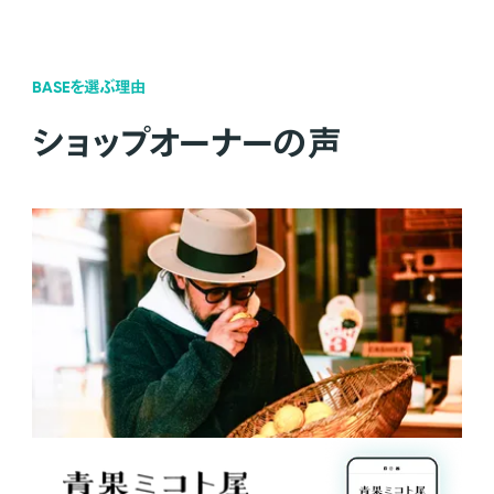
BASEを選ぶ理由
ショップオーナーの声