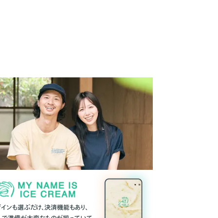
ザインも選ぶだけ、決済機能もあり、