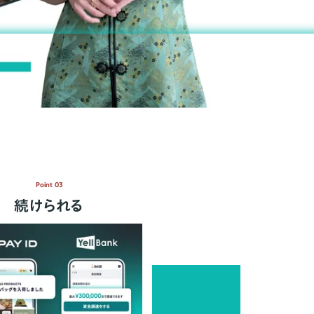
Point 03
続けられる