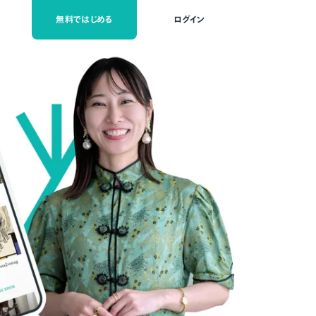
無料ではじめる
ログイン