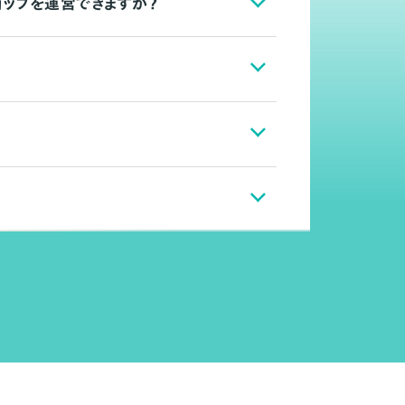
ョップを運営できますか？