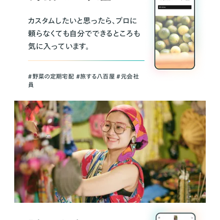
カスタムしたいと思ったら、プロに
頼らなくても自分でできるところも
気に入っています。
＃野菜の定期宅配 ＃旅する八百屋 ＃元会社
員