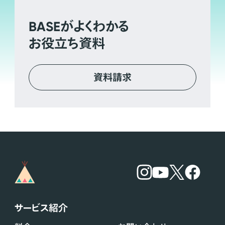
BASE
がよくわかる
お役立ち資料
資料請求
サービス紹介