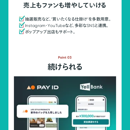
売上もファンも増やしていける
抽選販売など、"買いたくなる仕掛け"を多数用意。
Instagram・YouTubeなど、多彩なSNSと連携。
ポップアップ出店もサポート。
Point 03
続けられる