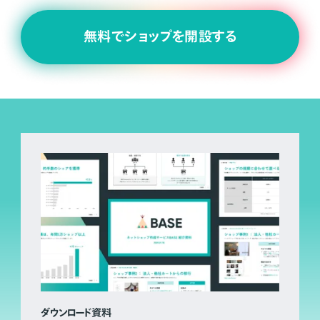
無料でショップを開設する
ダウンロード資料