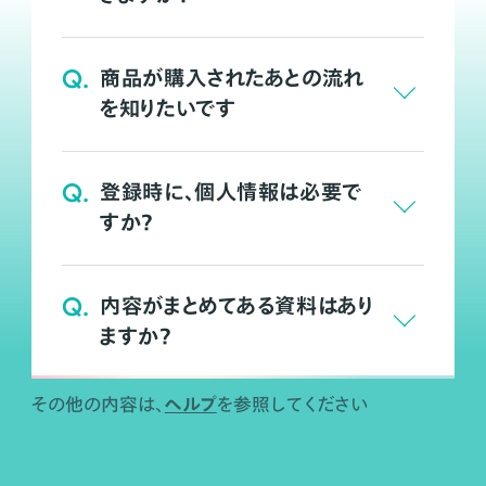
Q.
商品が購入されたあとの流れ
を知りたいです
Q.
登録時に、個人情報は必要で
すか？
Q.
内容がまとめてある資料はあり
ますか？
ヘルプ
その他の内容は、
を参照してください