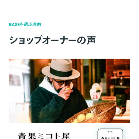
BASEを選ぶ理由
ショップオーナーの声