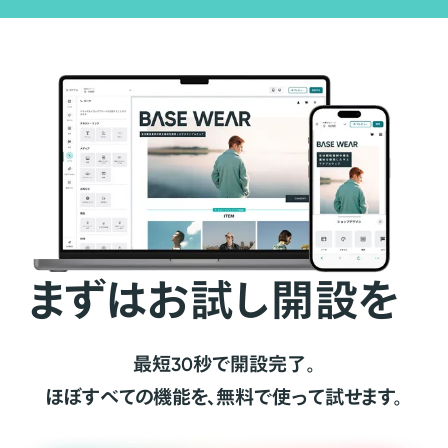
まずはお試し開設を
最短30秒で開設完了。
ほぼすべての機能を、無料で使って試せます。