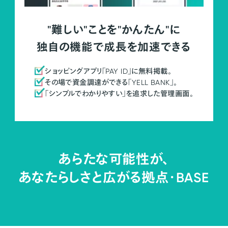
"難しい"ことを"かんたん"に
独自の機能で成長を加速できる
ショッピングアプリ「PAY ID」に無料掲載。
その場で資金調達ができる「YELL BANK」。
「シンプルでわかりやすい」を追求した管理画面。
あらたな可能性が、
あなたらしさと広がる拠点・
BASE