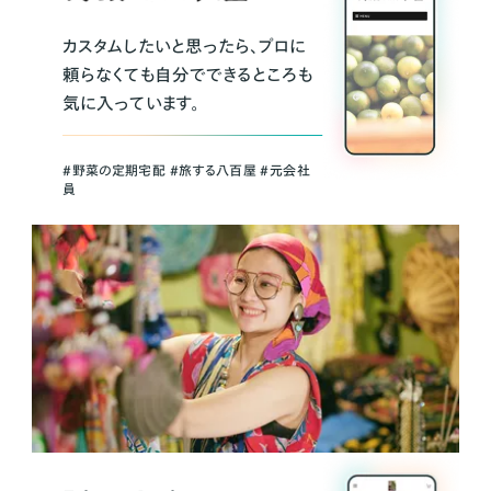
カスタムしたいと思ったら、プロに
頼らなくても自分でできるところも
気に入っています。
＃野菜の定期宅配 ＃旅する八百屋 ＃元会社
員