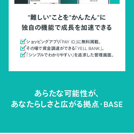
"難しい"ことを"かんたん"に
独自の機能で成長を加速できる
ショッピングアプリ「PAY ID」に無料掲載。
その場で資金調達ができる「YELL BANK」。
「シンプルでわかりやすい」を追求した管理画面。
あらたな可能性が、
あなたらしさと広がる拠点・
BASE