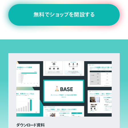
無料でショップを開設する
ダウンロード資料