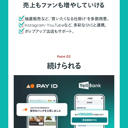
売上もファンも増やしていける
抽選販売など、"買いたくなる仕掛け"を多数用意。
Instagram・YouTubeなど、多彩なSNSと連携。
ポップアップ出店もサポート。
Point 03
続けられる