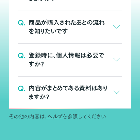
Q.
商品が購入されたあとの流れ
を知りたいです
Q.
登録時に、個人情報は必要で
すか？
Q.
内容がまとめてある資料はあり
ますか？
ヘルプ
その他の内容は、
を参照してください