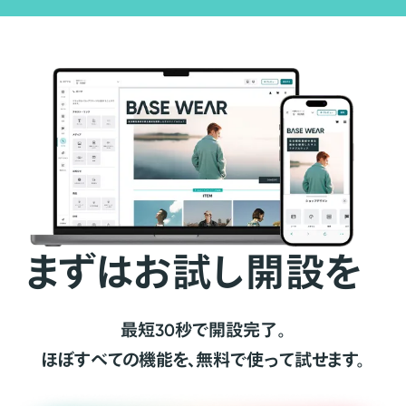
まずはお試し開設を
最短30秒で開設完了。
ほぼすべての機能を、無料で使って試せます。