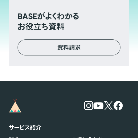
BASE
がよくわかる
お役立ち資料
資料請求
サービス紹介