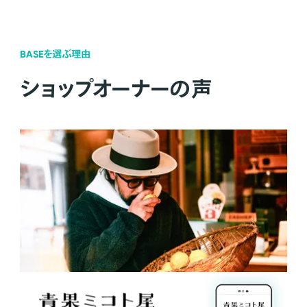
BASEを選ぶ理由
ショップオーナーの声