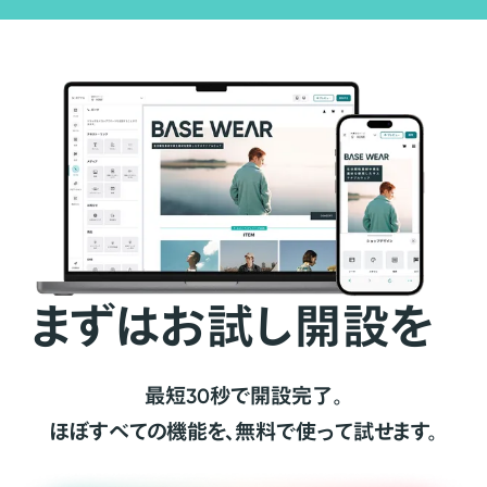
まずはお試し開設を
最短30秒で開設完了。
ほぼすべての機能を、無料で使って試せます。