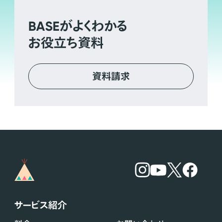
BASE
がよくわかる
お役立ち資料
資料請求
サービス紹介