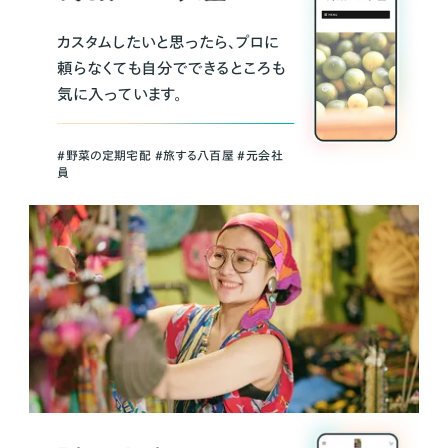
カスタムしたいと思ったら、プロに
頼らなくても自分でできるところも
気に入っています。
＃野菜の定期宅配 ＃旅する八百屋 ＃元会社
員