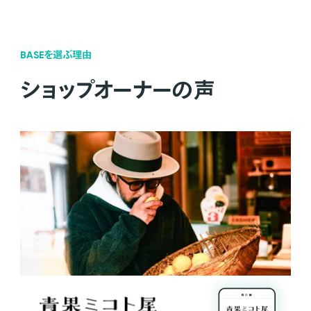
BASEを選ぶ理由
ショップオーナーの声