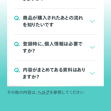
Q.
商品が購入されたあとの流れ
を知りたいです
Q.
登録時に、個人情報は必要で
すか？
Q.
内容がまとめてある資料はあり
ますか？
ヘルプ
その他の内容は、
を参照してください