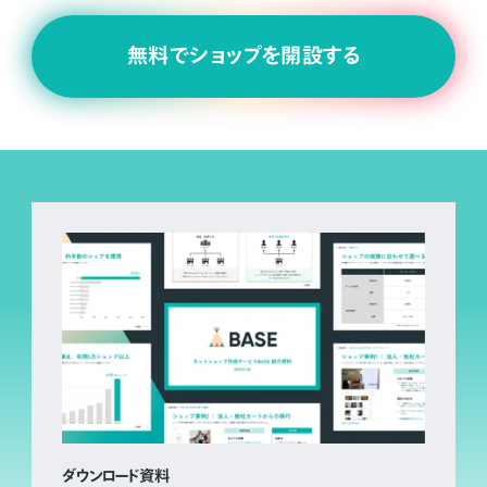
無料でショップを開設する
ダウンロード資料