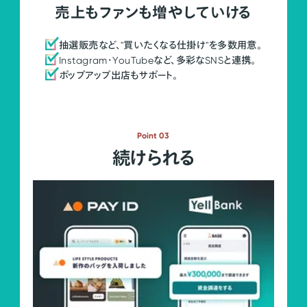
売上もファンも増やしていける
抽選販売など、"買いたくなる仕掛け"を多数用意。
Instagram・YouTubeなど、多彩なSNSと連携。
ポップアップ出店もサポート。
Point 03
続けられる