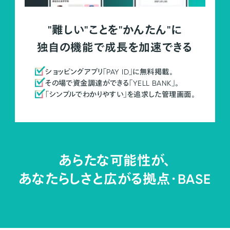
"難しい"ことを"かんたん"に
独自の機能で成長を加速できる
ショッピングアプリ「PAY ID」に無料掲載。
その場で資金調達ができる「YELL BANK」。
「シンプルでわかりやすい」を追求した管理画面。
あらたな可能性が、
あなたらしさと広がる拠点・
BASE