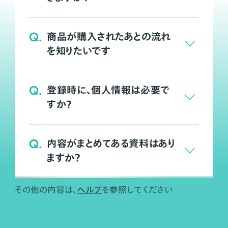
Q.
商品が購入されたあとの流れ
を知りたいです
Q.
登録時に、個人情報は必要で
すか？
Q.
内容がまとめてある資料はあり
ますか？
ヘルプ
その他の内容は、
を参照してください