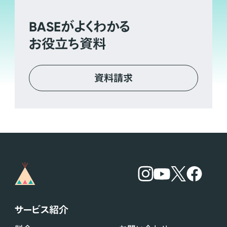
BASE
がよくわかる
お役立ち資料
資料請求
サービス紹介