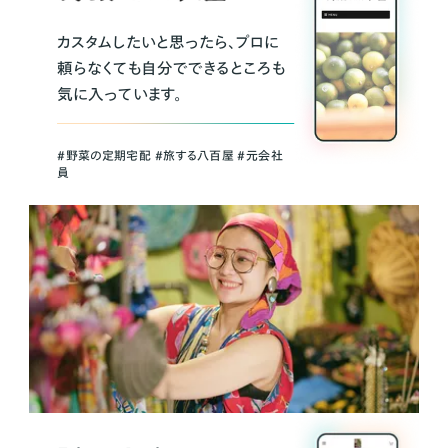
カスタムしたいと思ったら、プロに
頼らなくても自分でできるところも
気に入っています。
＃野菜の定期宅配 ＃旅する八百屋 ＃元会社
員