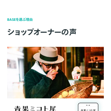
BASEを選ぶ理由
ショップオーナーの声