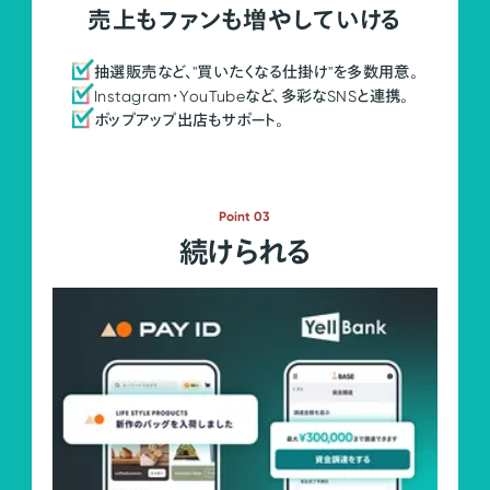
売上もファンも増やしていける
抽選販売など、"買いたくなる仕掛け"を多数用意。
Instagram・YouTubeなど、多彩なSNSと連携。
ポップアップ出店もサポート。
Point 03
続けられる