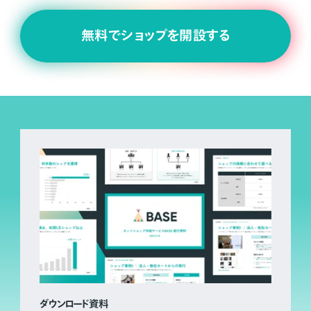
無料でショップを開設する
ダウンロード資料