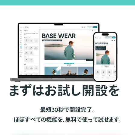
まずはお試し開設を
最短30秒で開設完了。
ほぼすべての機能を、無料で使って試せます。