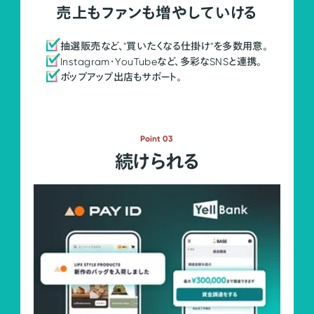
売上もファンも増やしていける
抽選販売など、"買いたくなる仕掛け"を多数用意。
Instagram・YouTubeなど、多彩なSNSと連携。
ポップアップ出店もサポート。
Point 03
続けられる