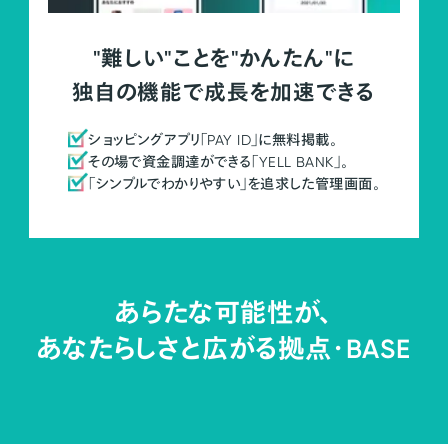
"難しい"ことを"かんたん"に
独自の機能で成長を加速できる
ショッピングアプリ「PAY ID」に無料掲載。
その場で資金調達ができる「YELL BANK」。
「シンプルでわかりやすい」を追求した管理画面。
あらたな可能性が、
あなたらしさと広がる拠点・
BASE