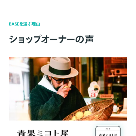
BASEを選ぶ理由
ショップオーナーの声