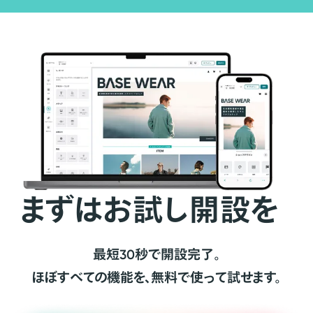
まずはお試し開設を
最短30秒で開設完了。
ほぼすべての機能を、無料で使って試せます。