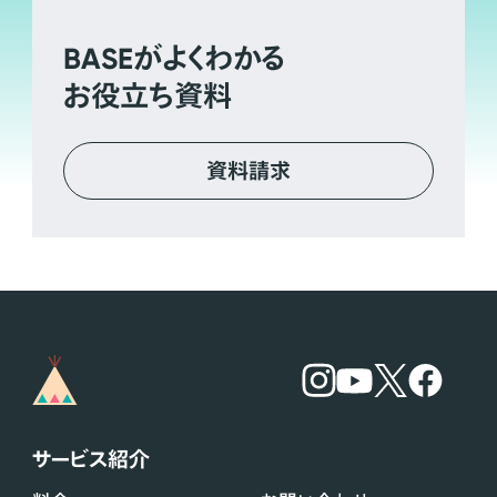
BASE
がよくわかる
お役立ち資料
資料請求
サービス紹介