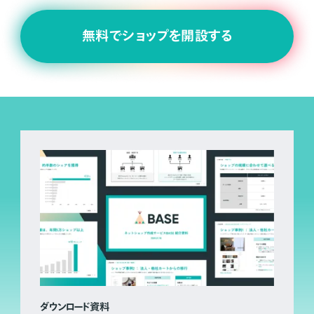
無料でショップを開設する
ダウンロード資料