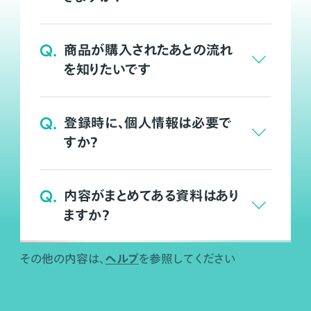
Q.
商品が購入されたあとの流れ
を知りたいです
Q.
登録時に、個人情報は必要で
すか？
Q.
内容がまとめてある資料はあり
ますか？
ヘルプ
その他の内容は、
を参照してください