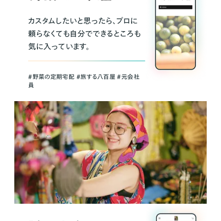
カスタムしたいと思ったら、プロに
頼らなくても自分でできるところも
気に入っています。
＃野菜の定期宅配 ＃旅する八百屋 ＃元会社
員