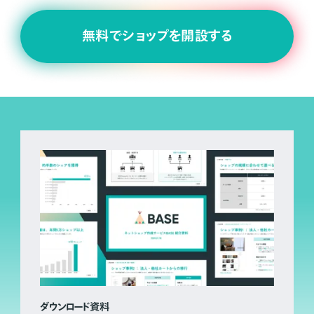
無料でショップを開設する
ダウンロード資料