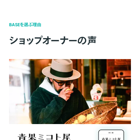
BASEを選ぶ理由
ショップオーナーの声