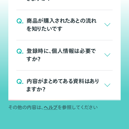
Q.
商品が購入されたあとの流れ
を知りたいです
Q.
登録時に、個人情報は必要で
すか？
Q.
内容がまとめてある資料はあり
ますか？
ヘルプ
その他の内容は、
を参照してください