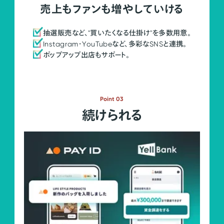
売上もファンも増やしていける
抽選販売など、"買いたくなる仕掛け"を多数用意。
Instagram・YouTubeなど、多彩なSNSと連携。
ポップアップ出店もサポート。
Point 03
続けられる