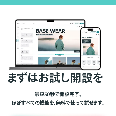
まずはお試し開設を
最短30秒で開設完了。
ほぼすべての機能を、無料で使って試せます。