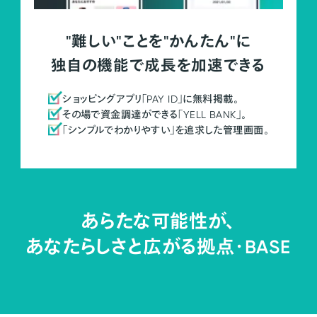
"難しい"ことを"かんたん"に
独自の機能で成長を加速できる
ショッピングアプリ「PAY ID」に無料掲載。
その場で資金調達ができる「YELL BANK」。
「シンプルでわかりやすい」を追求した管理画面。
あらたな可能性が、
あなたらしさと広がる拠点・
BASE