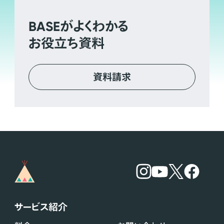
BASE
がよくわかる
お役立ち資料
資料請求
サービス紹介