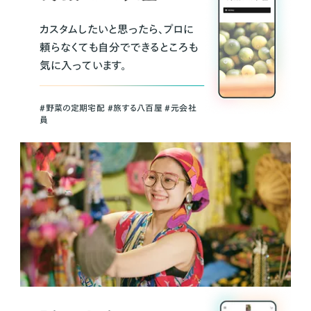
カスタムしたいと思ったら、プロに
頼らなくても自分でできるところも
気に入っています。
＃野菜の定期宅配 ＃旅する八百屋 ＃元会社
員