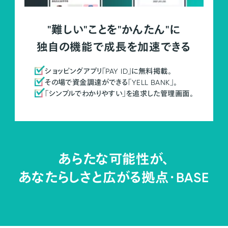
"難しい"ことを"かんたん"に
独自の機能で成長を加速できる
ショッピングアプリ「PAY ID」に無料掲載。
その場で資金調達ができる「YELL BANK」。
「シンプルでわかりやすい」を追求した管理画面。
あらたな可能性が、
あなたらしさと広がる拠点・
BASE