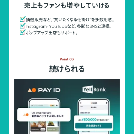
売上もファンも増やしていける
抽選販売など、"買いたくなる仕掛け"を多数用意。
Instagram・YouTubeなど、多彩なSNSと連携。
ポップアップ出店もサポート。
Point 03
続けられる