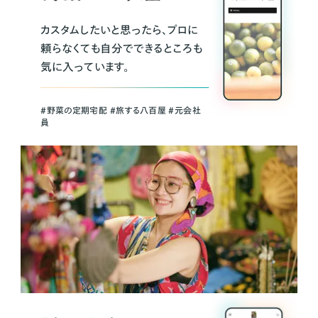
カスタムしたいと思ったら、プロに
頼らなくても自分でできるところも
気に入っています。
＃野菜の定期宅配 ＃旅する八百屋 ＃元会社
員