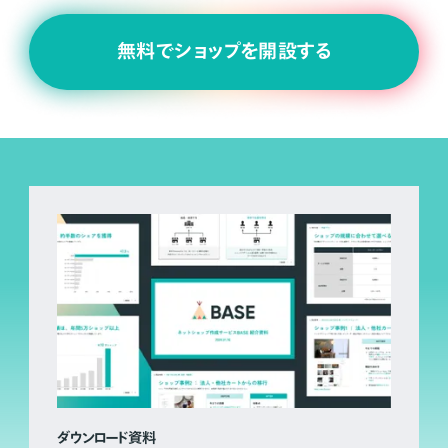
無料でショップを開設する
ダウンロード資料