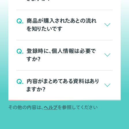
Q.
商品が購入されたあとの流れ
を知りたいです
Q.
登録時に、個人情報は必要で
すか？
Q.
内容がまとめてある資料はあり
ますか？
ヘルプ
その他の内容は、
を参照してください