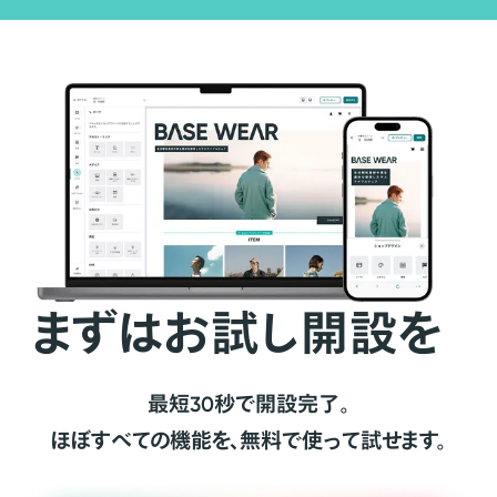
まずはお試し開設を
最短30秒で開設完了。
ほぼすべての機能を、無料で使って試せます。