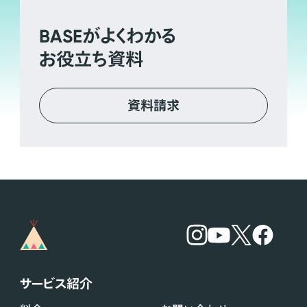
BASE
がよくわかる
お役立ち資料
資料請求
サービス紹介