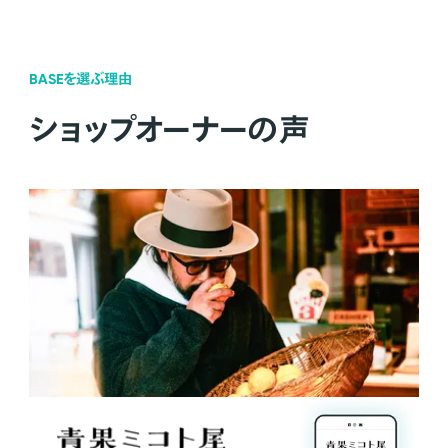
BASEを選ぶ理由
ショップオーナーの声