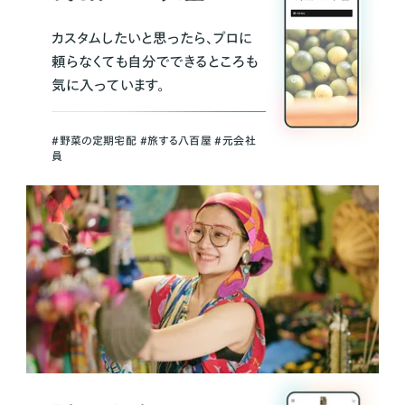
カスタムしたいと思ったら、プロに
頼らなくても自分でできるところも
気に入っています。
＃野菜の定期宅配 ＃旅する八百屋 ＃元会社
員