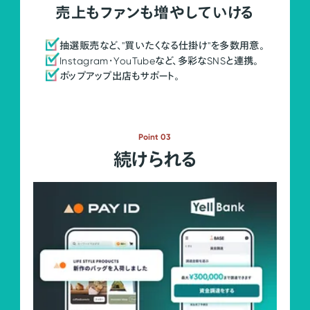
売上もファンも増やしていける
抽選販売など、"買いたくなる仕掛け"を多数用意。
Instagram・YouTubeなど、多彩なSNSと連携。
ポップアップ出店もサポート。
Point 03
続けられる