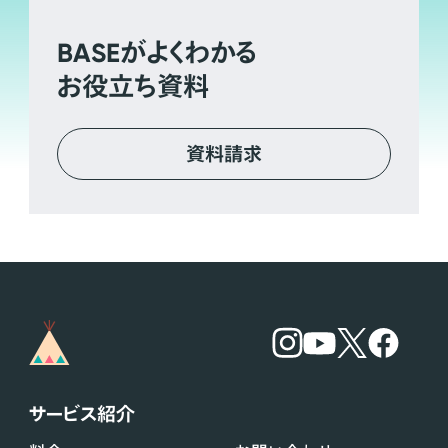
BASE
がよくわかる
お役立ち資料
資料請求
サービス紹介