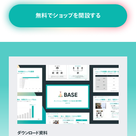
無料でショップを開設する
ダウンロード資料