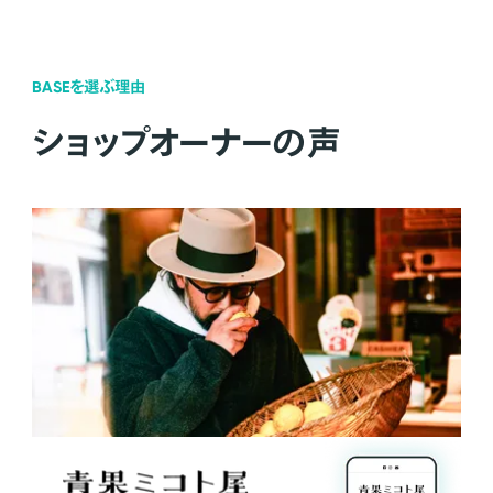
BASEを選ぶ理由
ショップオーナーの声