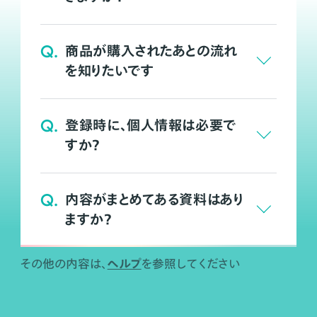
Q.
商品が購入されたあとの流れ
を知りたいです
Q.
登録時に、個人情報は必要で
すか？
Q.
内容がまとめてある資料はあり
ますか？
ヘルプ
その他の内容は、
を参照してください