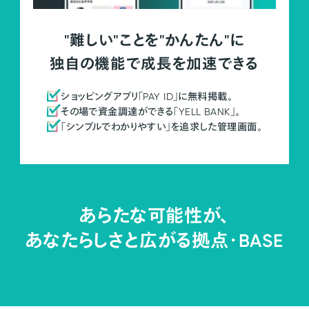
"難しい"ことを"かんたん"に
独自の機能で成長を加速できる
ショッピングアプリ「PAY ID」に無料掲載。
その場で資金調達ができる「YELL BANK」。
「シンプルでわかりやすい」を追求した管理画面。
あらたな可能性が、
あなたらしさと広がる拠点・
BASE