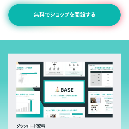
無料でショップを開設する
ダウンロード資料