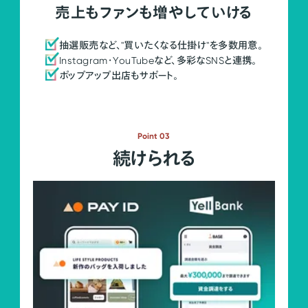
売上もファンも増やしていける
抽選販売など、"買いたくなる仕掛け"を多数用意。
Instagram・YouTubeなど、多彩なSNSと連携。
ポップアップ出店もサポート。
Point 03
続けられる