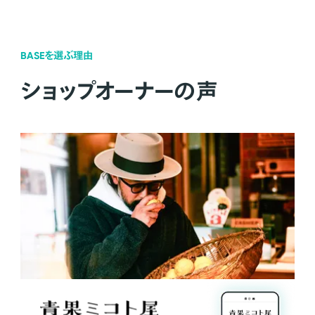
BASEを選ぶ理由
ショップオーナーの声