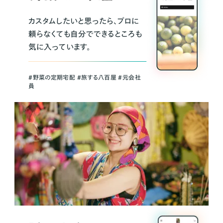
カスタムしたいと思ったら、プロに
頼らなくても自分でできるところも
気に入っています。
＃野菜の定期宅配 ＃旅する八百屋 ＃元会社
員