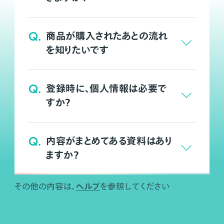
Q.
商品が購入されたあとの流れ
を知りたいです
Q.
登録時に、個人情報は必要で
すか？
Q.
内容がまとめてある資料はあり
ますか？
ヘルプ
その他の内容は、
を参照してください