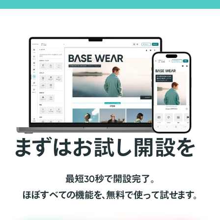
まずはお試し開設を
最短30秒で開設完了。
ほぼすべての機能を、無料で使って試せます。