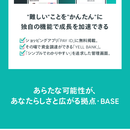
"難しい"ことを"かんたん"に
独自の機能で成長を加速できる
ショッピングアプリ「PAY ID」に無料掲載。
その場で資金調達ができる「YELL BANK」。
「シンプルでわかりやすい」を追求した管理画面。
あらたな可能性が、
あなたらしさと広がる拠点・
BASE