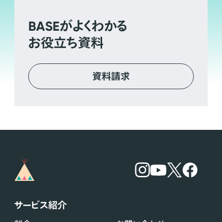
BASE
がよくわかる
お役立ち資料
資料請求
サービス紹介