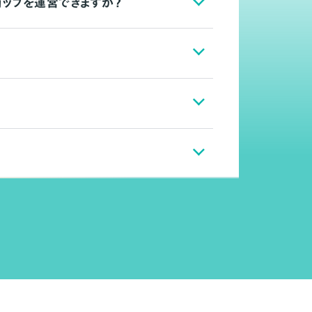
ョップを運営できますか？