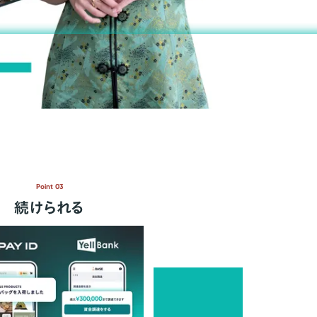
Point 03
続けられる