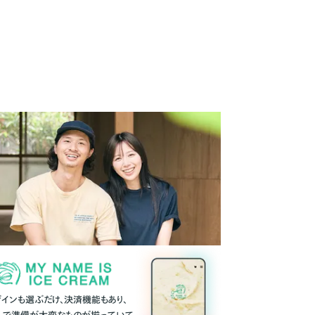
ザインも選ぶだけ、決済機能もあり、