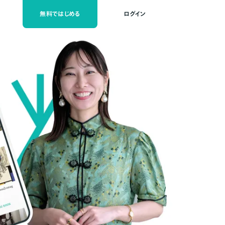
無料ではじめる
ログイン