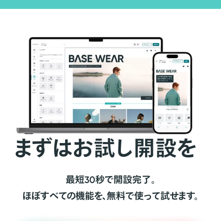
まずはお試し開設を
最短30秒で開設完了。
ほぼすべての機能を、無料で使って試せます。