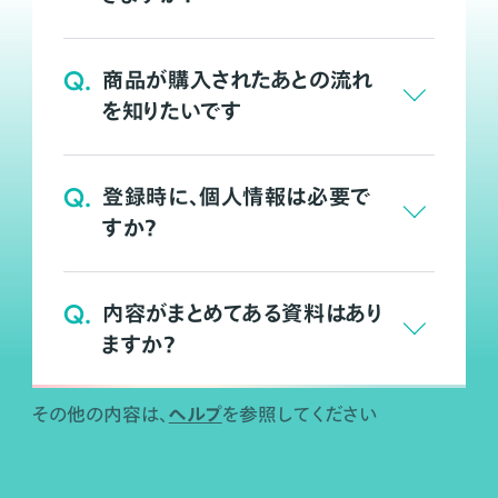
Q.
商品が購入されたあとの流れ
を知りたいです
Q.
登録時に、個人情報は必要で
すか？
Q.
内容がまとめてある資料はあり
ますか？
ヘルプ
その他の内容は、
を参照してください