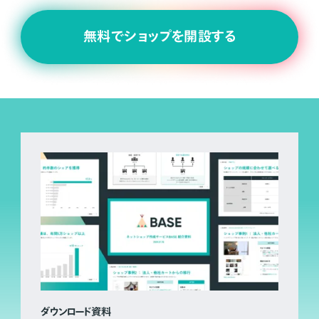
無料でショップを開設する
ダウンロード資料