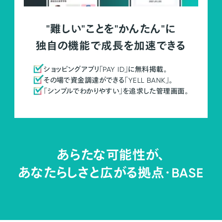
"難しい"ことを"かんたん"に
独自の機能で成長を加速できる
ショッピングアプリ「PAY ID」に無料掲載。
その場で資金調達ができる「YELL BANK」。
「シンプルでわかりやすい」を追求した管理画面。
あらたな可能性が、
あなたらしさと広がる拠点・
BASE