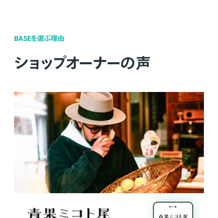
BASEを選ぶ理由
ショップオーナーの声