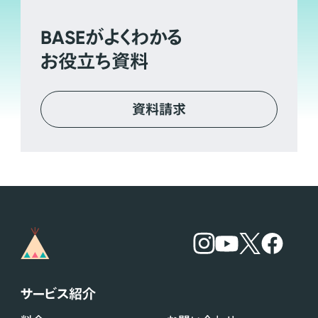
BASE
がよくわかる
お役立ち資料
資料請求
サービス紹介