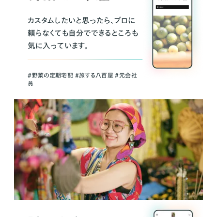
カスタムしたいと思ったら、プロに
頼らなくても自分でできるところも
気に入っています。
＃野菜の定期宅配 ＃旅する八百屋 ＃元会社
員