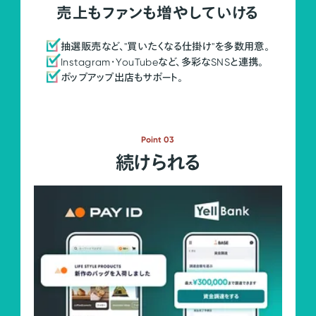
売上もファンも増やしていける
抽選販売など、"買いたくなる仕掛け"を多数用意。
Instagram・YouTubeなど、多彩なSNSと連携。
ポップアップ出店もサポート。
Point 03
続けられる