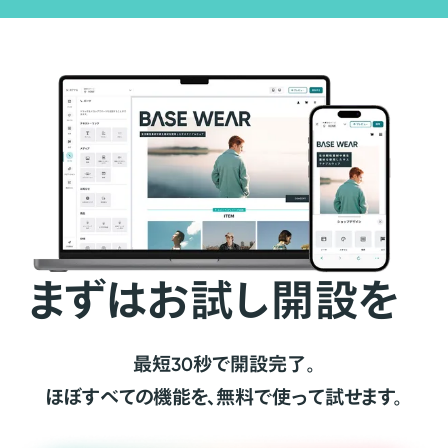
まずはお試し開設を
最短30秒で開設完了。
ほぼすべての機能を、無料で使って試せます。