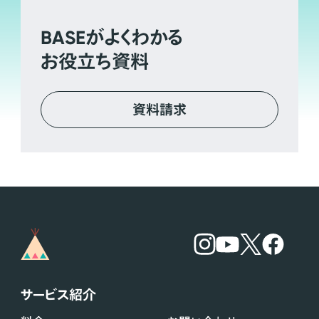
BASE
がよくわかる
お役立ち資料
資料請求
サービス紹介