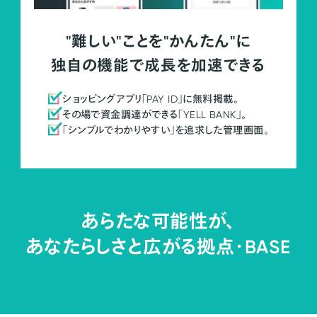
"難しい"ことを"かんたん"に
独自の機能で成長を加速できる
ショッピングアプリ「PAY ID」に無料掲載。
その場で資金調達ができる「YELL BANK」。
「シンプルでわかりやすい」を追求した管理画面。
あらたな可能性が、
あなたらしさと広がる拠点・
BASE