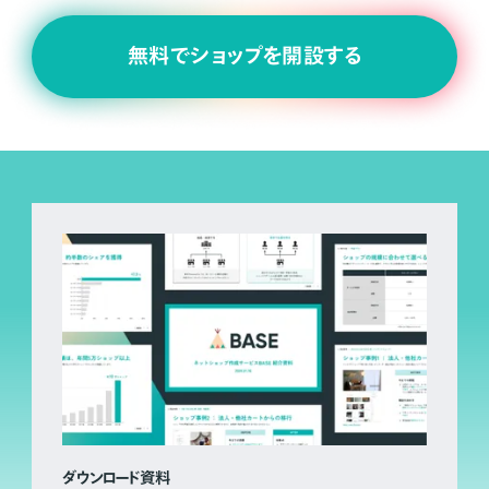
無料でショップを開設する
ダウンロード資料