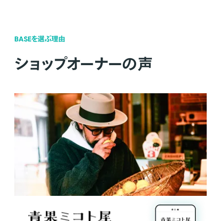
BASEを選ぶ理由
ショップオーナーの声