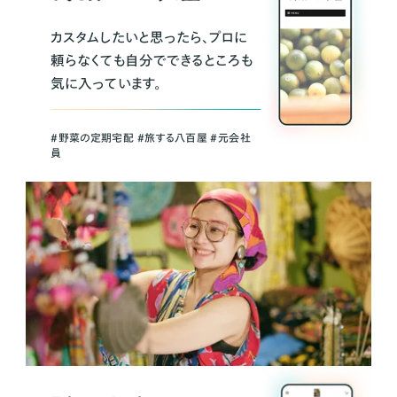
カスタムしたいと思ったら、プロに
頼らなくても自分でできるところも
気に入っています。
＃野菜の定期宅配 ＃旅する八百屋 ＃元会社
員