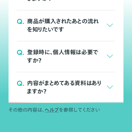
Q.
商品が購入されたあとの流れ
を知りたいです
Q.
登録時に、個人情報は必要で
すか？
Q.
内容がまとめてある資料はあり
ますか？
ヘルプ
その他の内容は、
を参照してください