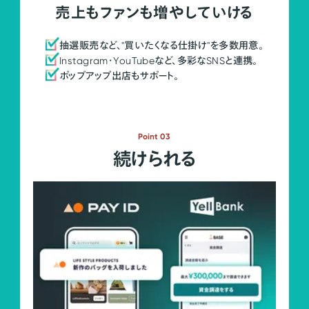
売上もファンも増やしていける
抽選販売など、"買いたくなる仕掛け"を多数用意。
Instagram・YouTubeなど、多彩なSNSと連携。
ポップアップ出店もサポート。
Point 03
続けられる