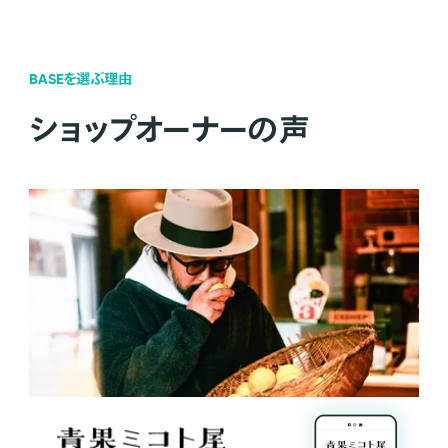
BASEを選ぶ理由
ショップオーナーの声