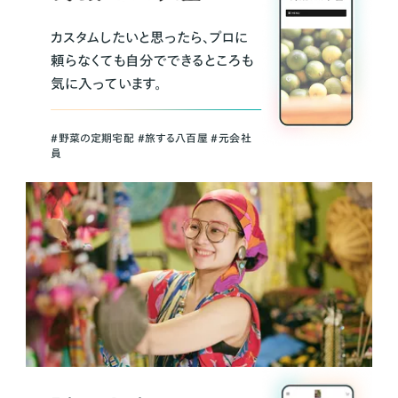
カスタムしたいと思ったら、プロに
頼らなくても自分でできるところも
気に入っています。
＃野菜の定期宅配 ＃旅する八百屋 ＃元会社
員