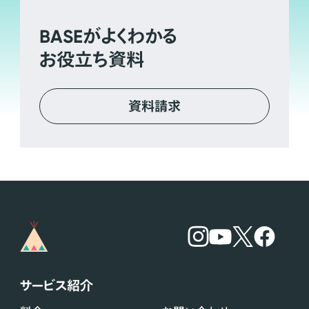
BASE
がよくわかる
お役立ち資料
資料請求
サービス紹介