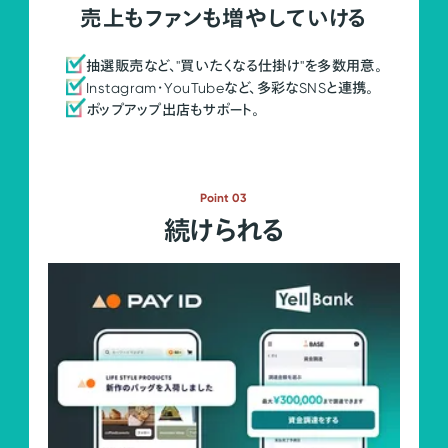
売上もファンも増やしていける
抽選販売など、"買いたくなる仕掛け"を多数用意。
Instagram・YouTubeなど、多彩なSNSと連携。
ポップアップ出店もサポート。
Point 03
続けられる