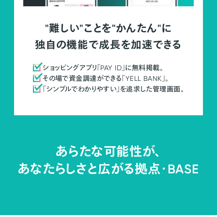
"難しい"ことを"かんたん"に
独自の機能で成長を加速できる
ショッピングアプリ「PAY ID」に無料掲載。
その場で資金調達ができる「YELL BANK」。
「シンプルでわかりやすい」を追求した管理画面。
あらたな可能性が、
あなたらしさと広がる拠点・
BASE