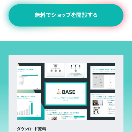
無料でショップを開設する
ダウンロード資料