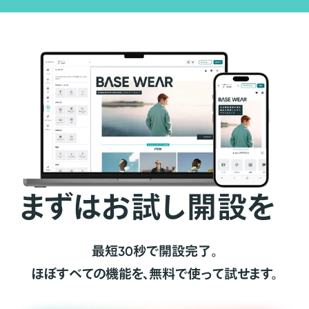
まずはお試し開設を
最短30秒で開設完了。
ほぼすべての機能を、無料で使って試せます。