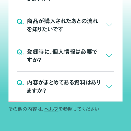
Q.
商品が購入されたあとの流れ
を知りたいです
Q.
登録時に、個人情報は必要で
すか？
Q.
内容がまとめてある資料はあり
ますか？
ヘルプ
その他の内容は、
を参照してください