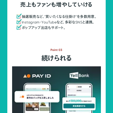
売上もファンも増やしていける
抽選販売など、"買いたくなる仕掛け"を多数用意。
Instagram・YouTubeなど、多彩なSNSと連携。
ポップアップ出店もサポート。
Point 03
続けられる