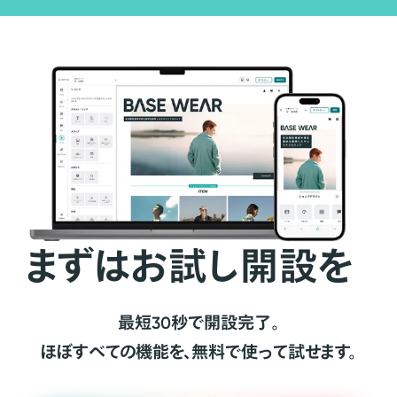
まずはお試し開設を
最短30秒で開設完了。
ほぼすべての機能を、無料で使って試せます。