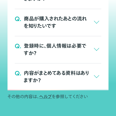
Q.
商品が購入されたあとの流れ
を知りたいです
Q.
登録時に、個人情報は必要で
すか？
Q.
内容がまとめてある資料はあり
ますか？
ヘルプ
その他の内容は、
を参照してください