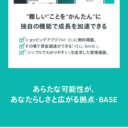
"難しい"ことを"かんたん"に
独自の機能で成長を加速できる
ショッピングアプリ「PAY ID」に無料掲載。
その場で資金調達ができる「YELL BANK」。
「シンプルでわかりやすい」を追求した管理画面。
あらたな可能性が、
あなたらしさと広がる拠点・
BASE