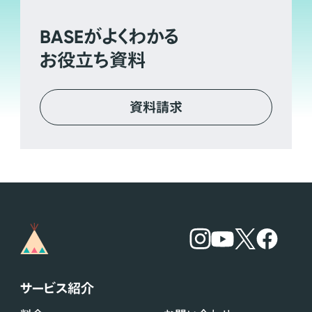
BASE
がよくわかる
お役立ち資料
資料請求
サービス紹介