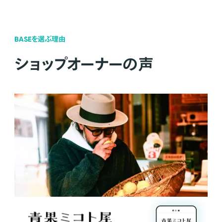
BASEを選ぶ理由
ショップオーナーの声