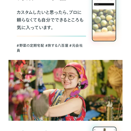
カスタムしたいと思ったら、プロに
頼らなくても自分でできるところも
気に入っています。
＃野菜の定期宅配 ＃旅する八百屋 ＃元会社
員