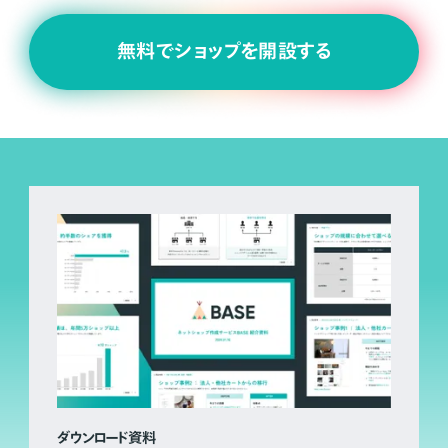
無料でショップを開設する
ダウンロード資料