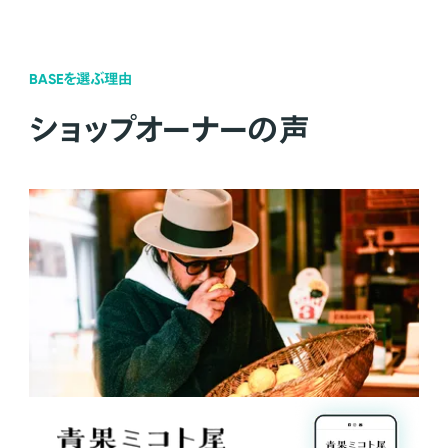
BASEを選ぶ理由
ショップオーナーの声