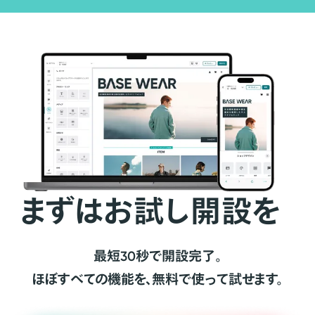
まずはお試し開設を
最短30秒で開設完了。
ほぼすべての機能を、無料で使って試せます。