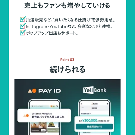
売上もファンも増やしていける
抽選販売など、"買いたくなる仕掛け"を多数用意。
Instagram・YouTubeなど、多彩なSNSと連携。
ポップアップ出店もサポート。
Point 03
続けられる