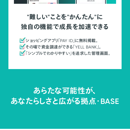
"難しい"ことを"かんたん"に
独自の機能で成長を加速できる
ショッピングアプリ「PAY ID」に無料掲載。
その場で資金調達ができる「YELL BANK」。
「シンプルでわかりやすい」を追求した管理画面。
あらたな可能性が、
あなたらしさと広がる拠点・
BASE