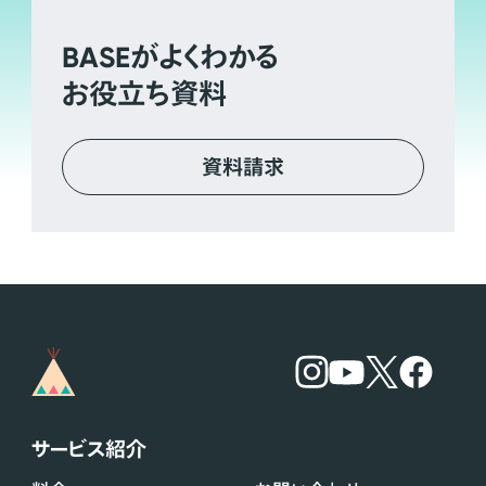
BASE
がよくわかる
お役立ち資料
資料請求
サービス紹介