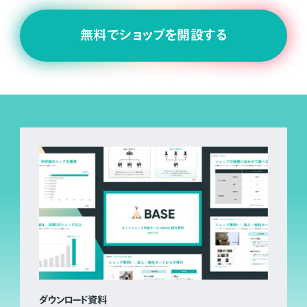
無料でショップを開設する
ダウンロード資料