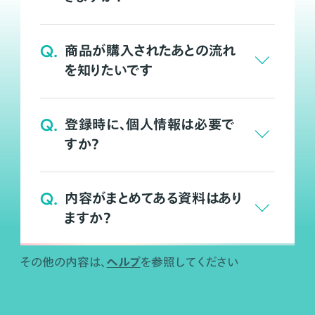
Q.
商品が購入されたあとの流れ
を知りたいです
Q.
登録時に、個人情報は必要で
すか？
Q.
内容がまとめてある資料はあり
ますか？
ヘルプ
その他の内容は、
を参照してください