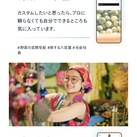
カスタムしたいと思ったら、プロに
頼らなくても自分でできるところも
気に入っています。
＃野菜の定期宅配 ＃旅する八百屋 ＃元会社
員