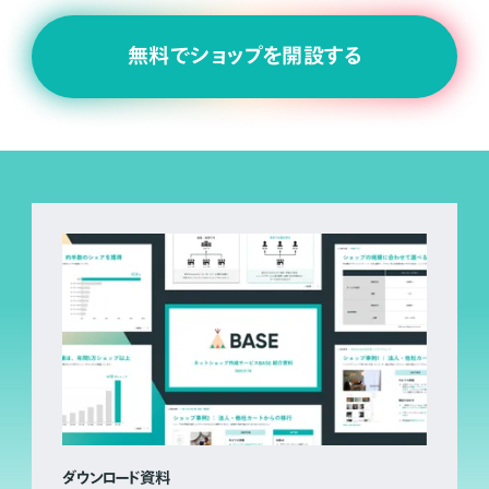
無料でショップを開設する
ダウンロード資料