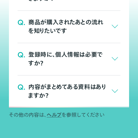
Q.
商品が購入されたあとの流れ
を知りたいです
Q.
登録時に、個人情報は必要で
すか？
Q.
内容がまとめてある資料はあり
ますか？
ヘルプ
その他の内容は、
を参照してください