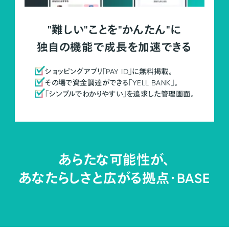
"難しい"ことを"かんたん"に
独自の機能で成長を加速できる
ショッピングアプリ「PAY ID」に無料掲載。
その場で資金調達ができる「YELL BANK」。
「シンプルでわかりやすい」を追求した管理画面。
あらたな可能性が、
あなたらしさと広がる拠点・
BASE