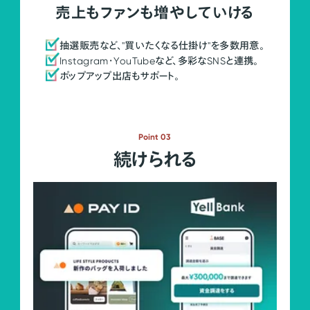
売上もファンも増やしていける
抽選販売など、"買いたくなる仕掛け"を多数用意。
Instagram・YouTubeなど、多彩なSNSと連携。
ポップアップ出店もサポート。
Point 03
続けられる