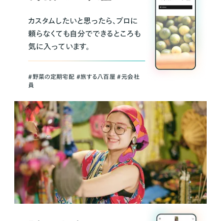
カスタムしたいと思ったら、プロに
頼らなくても自分でできるところも
気に入っています。
＃野菜の定期宅配 ＃旅する八百屋 ＃元会社
員