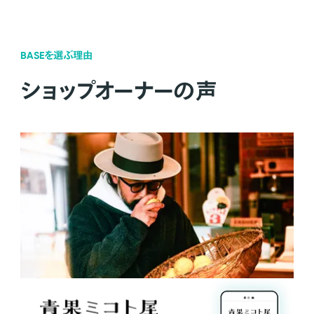
BASEを選ぶ理由
ショップオーナーの声