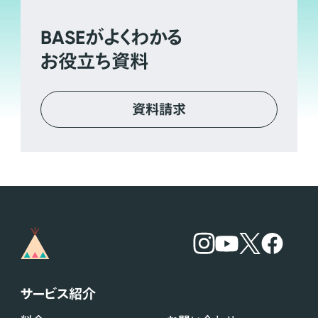
BASE
がよくわかる
お役立ち資料
資料請求
サービス紹介