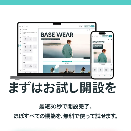
まずはお試し開設を
最短30秒で開設完了。
ほぼすべての機能を、無料で使って試せます。