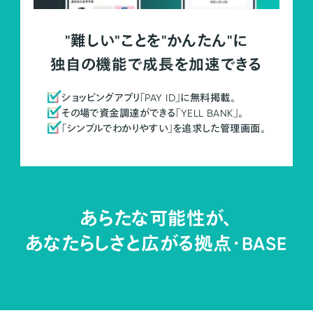
"難しい"ことを"かんたん"に
独自の機能で成長を加速できる
ショッピングアプリ「PAY ID」に無料掲載。
その場で資金調達ができる「YELL BANK」。
「シンプルでわかりやすい」を追求した管理画面。
あらたな可能性が、
あなたらしさと広がる拠点・
BASE