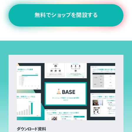
無料でショップを開設する
ダウンロード資料