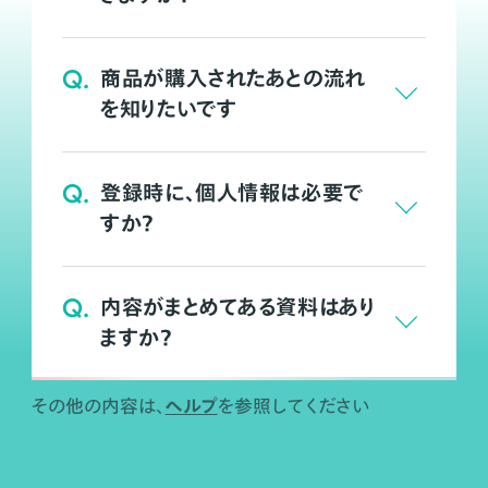
Q.
商品が購入されたあとの流れ
を知りたいです
Q.
登録時に、個人情報は必要で
すか？
Q.
内容がまとめてある資料はあり
ますか？
ヘルプ
その他の内容は、
を参照してください