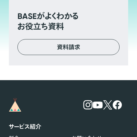
BASE
がよくわかる
お役立ち資料
資料請求
サービス紹介