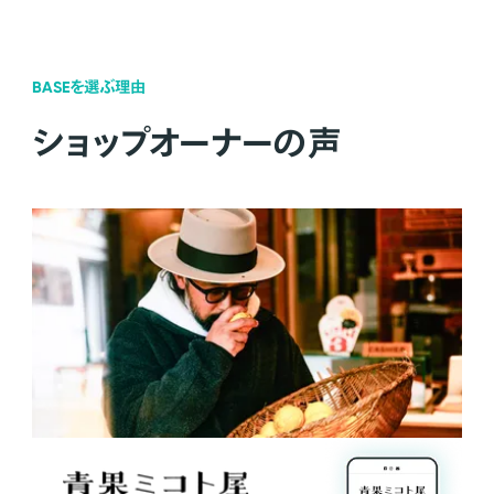
BASEを選ぶ理由
ショップオーナーの声