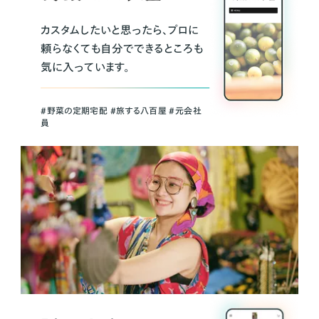
カスタムしたいと思ったら、プロに
頼らなくても自分でできるところも
気に入っています。
＃野菜の定期宅配 ＃旅する八百屋 ＃元会社
員