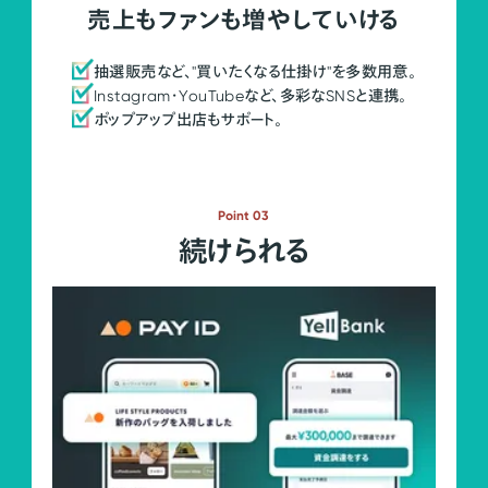
売上もファンも増やしていける
抽選販売など、"買いたくなる仕掛け"を多数用意。
Instagram・YouTubeなど、多彩なSNSと連携。
ポップアップ出店もサポート。
Point 03
続けられる