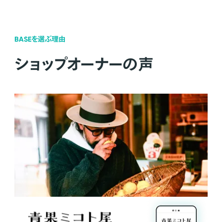
BASEを選ぶ理由
ショップオーナーの声