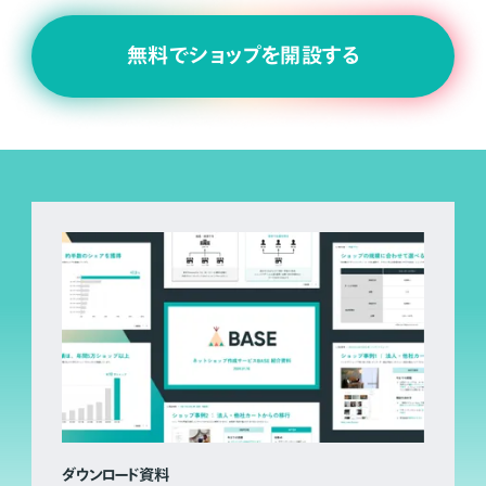
無料でショップを開設する
ダウンロード資料