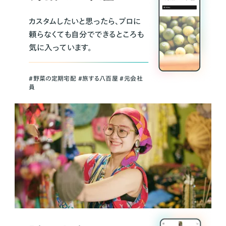
カスタムしたいと思ったら、プロに
頼らなくても自分でできるところも
気に入っています。
＃野菜の定期宅配 ＃旅する八百屋 ＃元会社
員