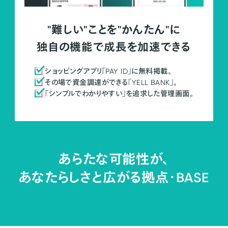
"難しい"ことを"かんたん"に
独自の機能で成長を加速できる
ショッピングアプリ「PAY ID」に無料掲載。
その場で資金調達ができる「YELL BANK」。
「シンプルでわかりやすい」を追求した管理画面。
あらたな可能性が、
あなたらしさと広がる拠点・
BASE