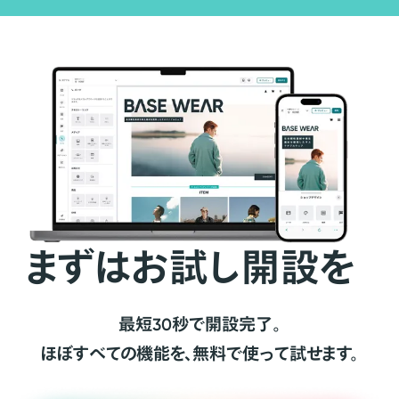
まずはお試し開設を
最短30秒で開設完了。
ほぼすべての機能を、無料で使って試せます。