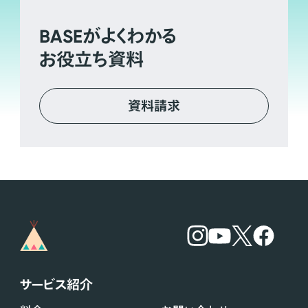
BASE
がよくわかる
お役立ち資料
資料請求
サービス紹介