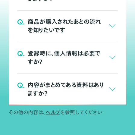
Q.
商品が購入されたあとの流れ
を知りたいです
Q.
登録時に、個人情報は必要で
すか？
Q.
内容がまとめてある資料はあり
ますか？
ヘルプ
その他の内容は、
を参照してください