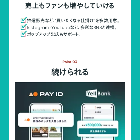
売上もファンも増やしていける
抽選販売など、"買いたくなる仕掛け"を多数用意。
Instagram・YouTubeなど、多彩なSNSと連携。
ポップアップ出店もサポート。
Point 03
続けられる