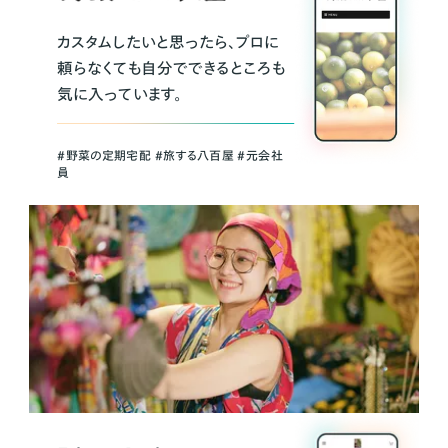
カスタムしたいと思ったら、プロに
頼らなくても自分でできるところも
気に入っています。
＃野菜の定期宅配 ＃旅する八百屋 ＃元会社
員