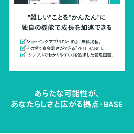
"難しい"ことを"かんたん"に
独自の機能で成長を加速できる
ショッピングアプリ「PAY ID」に無料掲載。
その場で資金調達ができる「YELL BANK」。
「シンプルでわかりやすい」を追求した管理画面。
あらたな可能性が、
あなたらしさと広がる拠点・
BASE