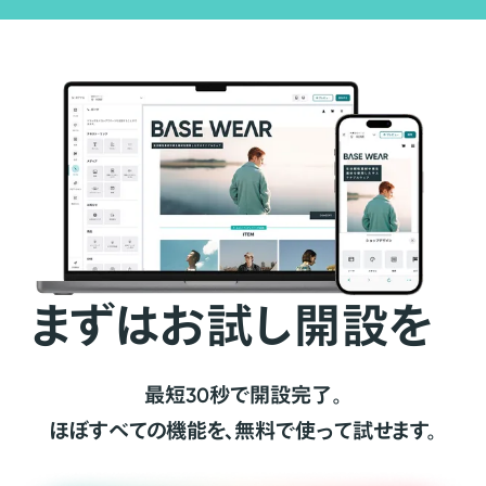
まずはお試し開設を
最短30秒で開設完了。
ほぼすべての機能を、無料で使って試せます。