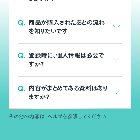
Q.
商品が購入されたあとの流れ
を知りたいです
Q.
登録時に、個人情報は必要で
すか？
Q.
内容がまとめてある資料はあり
ますか？
ヘルプ
その他の内容は、
を参照してください