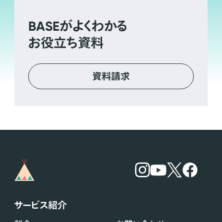
BASE
がよくわかる
お役立ち資料
資料請求
サービス紹介