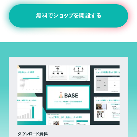
無料でショップを開設する
ダウンロード資料