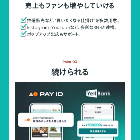
売上もファンも増やしていける
抽選販売など、"買いたくなる仕掛け"を多数用意。
Instagram・YouTubeなど、多彩なSNSと連携。
ポップアップ出店もサポート。
Point 03
続けられる