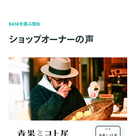
BASEを選ぶ理由
ショップオーナーの声