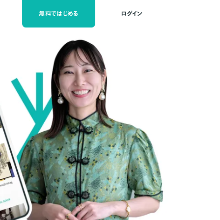
無料ではじめる
ログイン