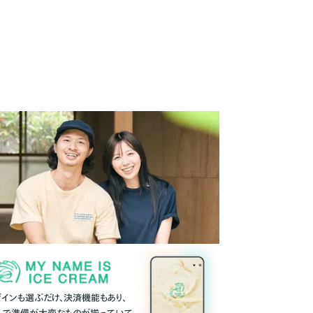
ザインも選ぶだけ、決済機能もあり、