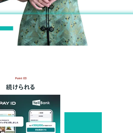
Point 03
続けられる