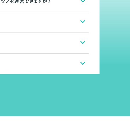
ョップを運営できますか？