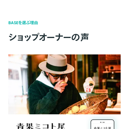
BASEを選ぶ理由
ショップオーナーの声