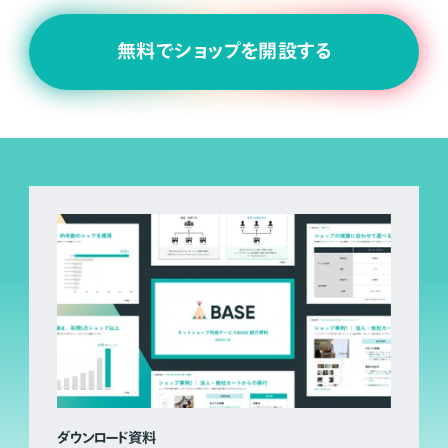
無料でショップを開設する
ダウンロード資料