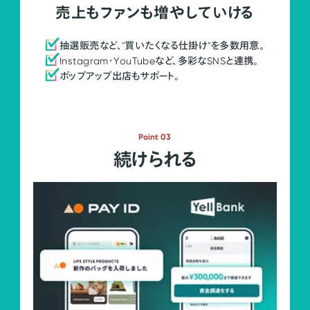
売上もファンも増やしていける
抽選販売など、"買いたくなる仕掛け"を多数用意。
Instagram・YouTubeなど、多彩なSNSと連携。
ポップアップ出店もサポート。
Point 03
続けられる