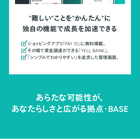
"難しい"ことを"かんたん"に
独自の機能で成長を加速できる
ショッピングアプリ「PAY ID」に無料掲載。
その場で資金調達ができる「YELL BANK」。
「シンプルでわかりやすい」を追求した管理画面。
あらたな可能性が、
あなたらしさと広がる拠点・
BASE