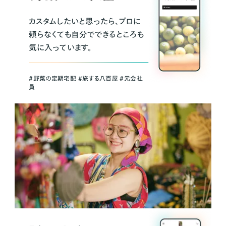
カスタムしたいと思ったら、プロに
頼らなくても自分でできるところも
気に入っています。
＃野菜の定期宅配 ＃旅する八百屋 ＃元会社
員