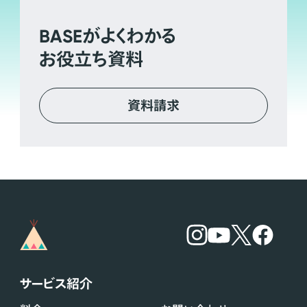
BASE
がよくわかる
お役立ち資料
資料請求
サービス紹介