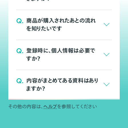
Q.
商品が購入されたあとの流れ
を知りたいです
Q.
登録時に、個人情報は必要で
すか？
Q.
内容がまとめてある資料はあり
ますか？
ヘルプ
その他の内容は、
を参照してください