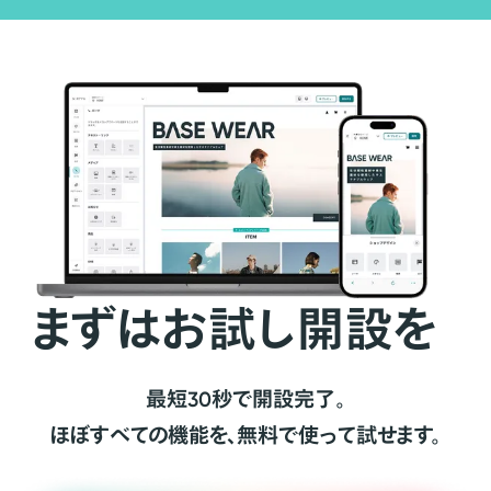
まずはお試し開設を
最短30秒で開設完了。
ほぼすべての機能を、無料で使って試せます。