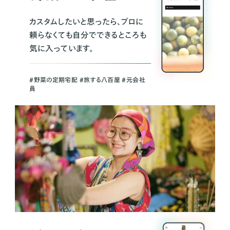
カスタムしたいと思ったら、プロに
頼らなくても自分でできるところも
気に入っています。
＃野菜の定期宅配 ＃旅する八百屋 ＃元会社
員