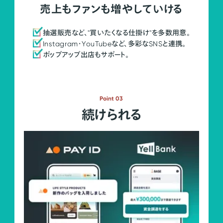
売上もファンも増やしていける
抽選販売など、"買いたくなる仕掛け"を多数用意。
Instagram・YouTubeなど、多彩なSNSと連携。
ポップアップ出店もサポート。
Point 03
続けられる