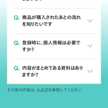
Q.
商品が購入されたあとの流れ
を知りたいです
Q.
登録時に、個人情報は必要で
すか？
Q.
内容がまとめてある資料はあり
ますか？
ヘルプ
その他の内容は、
を参照してください