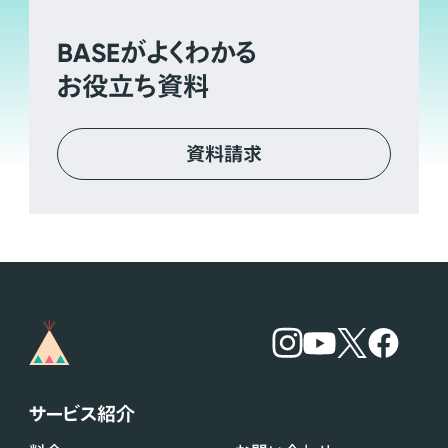
BASE
がよくわかる
お役立ち資料
資料請求
サービス紹介