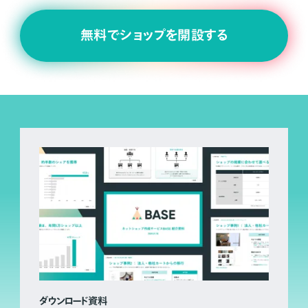
無料でショップを開設する
ダウンロード資料