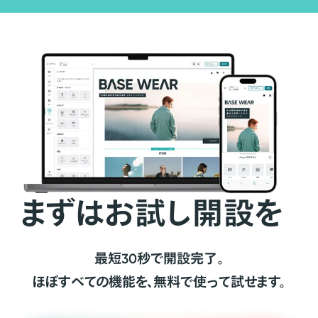
まずはお試し開設を
最短30秒で開設完了。
ほぼすべての機能を、無料で使って試せます。