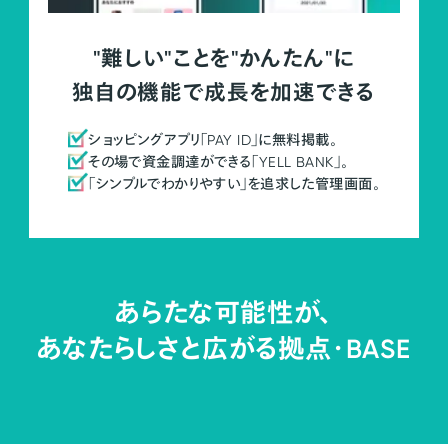
"難しい"ことを"かんたん"に
独自の機能で成長を加速できる
ショッピングアプリ「PAY ID」に無料掲載。
その場で資金調達ができる「YELL BANK」。
「シンプルでわかりやすい」を追求した管理画面。
あらたな可能性が、
あなたらしさと広がる拠点・
BASE