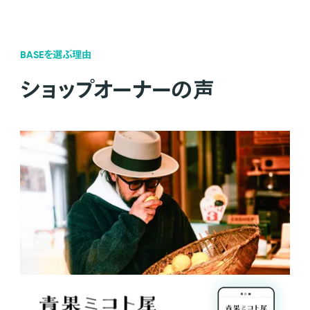
BASEを選ぶ理由
ショップオーナーの声