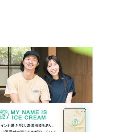
ザインも選ぶだけ、決済機能もあり、