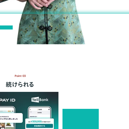
Point 03
続けられる