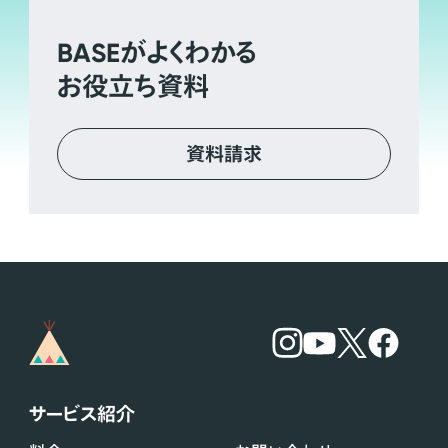
BASE
がよくわかる
お役立ち資料
資料請求
サービス紹介