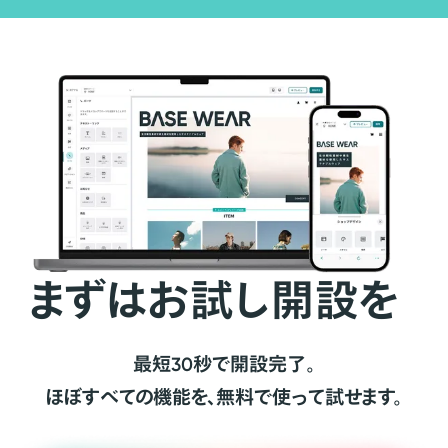
まずはお試し開設を
最短30秒で開設完了。
ほぼすべての機能を、無料で使って試せます。