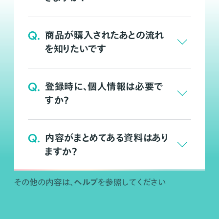
Q.
商品が購入されたあとの流れ
を知りたいです
Q.
登録時に、個人情報は必要で
すか？
Q.
内容がまとめてある資料はあり
ますか？
ヘルプ
その他の内容は、
を参照してください