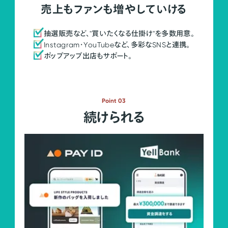
売上もファンも増やしていける
抽選販売など、"買いたくなる仕掛け"を多数用意。
Instagram・YouTubeなど、多彩なSNSと連携。
ポップアップ出店もサポート。
Point 03
続けられる