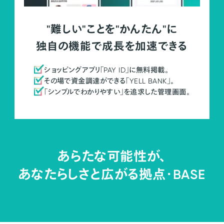
"難しい"ことを"かんたん"に
独自の機能で成長を加速できる
ショッピングアプリ「PAY ID」に無料掲載。
その場で資金調達ができる「YELL BANK」。
「シンプルでわかりやすい」を追求した管理画面。
あらたな可能性が、
あなたらしさと広がる拠点・
BASE