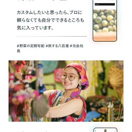
カスタムしたいと思ったら、プロに
頼らなくても自分でできるところも
気に入っています。
＃野菜の定期宅配 ＃旅する八百屋 ＃元会社
員