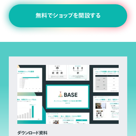
無料でショップを開設する
ダウンロード資料