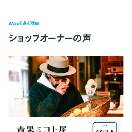
BASEを選ぶ理由
ショップオーナーの声