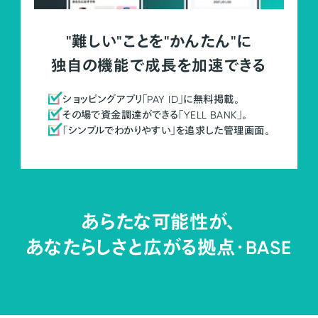
"難しい"ことを"かんたん"に
独自の機能で成長を加速できる
ショッピングアプリ「PAY ID」に無料掲載。
その場で資金調達ができる「YELL BANK」。
「シンプルでわかりやすい」を追求した管理画面。
あらたな可能性が、
あなたらしさと広がる拠点・
BASE