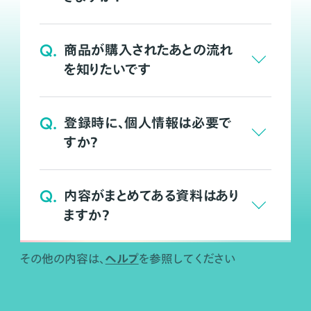
Q.
商品が購入されたあとの流れ
を知りたいです
Q.
登録時に、個人情報は必要で
すか？
Q.
内容がまとめてある資料はあり
ますか？
ヘルプ
その他の内容は、
を参照してください