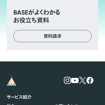
BASE
がよくわかる
お役立ち資料
資料請求
サービス紹介