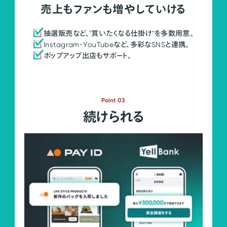
売上もファンも増やしていける
抽選販売など、"買いたくなる仕掛け"を多数用意。
Instagram・YouTubeなど、多彩なSNSと連携。
ポップアップ出店もサポート。
Point 03
続けられる