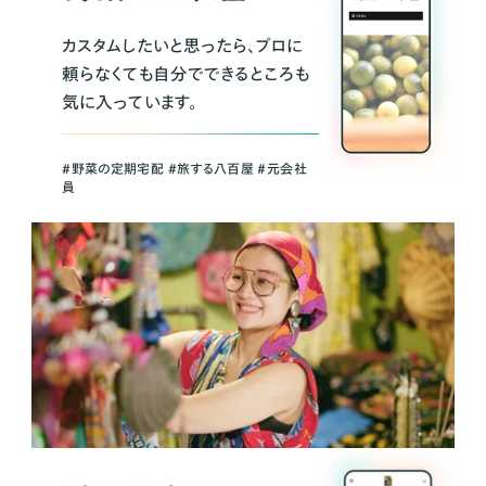
カスタムしたいと思ったら、プロに
頼らなくても自分でできるところも
気に入っています。
＃野菜の定期宅配 ＃旅する八百屋 ＃元会社
員