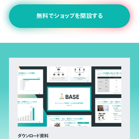
無料でショップを開設する
ダウンロード資料