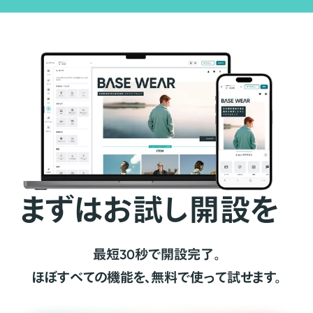
まずはお試し開設を
最短30秒で開設完了。
ほぼすべての機能を、無料で使って試せます。