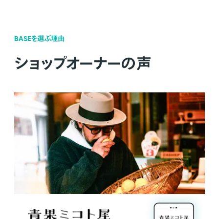
BASEを選ぶ理由
ショップオーナーの声