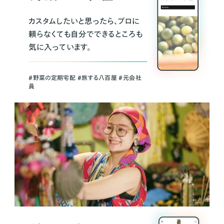
カスタムしたいと思ったら、プロに
頼らなくても自分でできるところも
気に入っています。
＃野菜の定期宅配 ＃旅する八百屋 ＃元会社
員