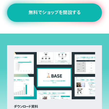
無料でショップを開設する
ダウンロード資料