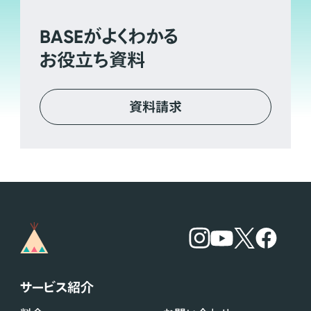
BASE
がよくわかる
お役立ち資料
資料請求
サービス紹介