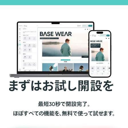
まずはお試し開設を
最短30秒で開設完了。
ほぼすべての機能を、無料で使って試せます。