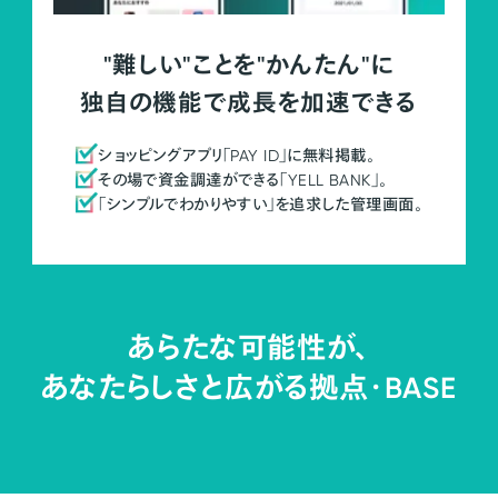
"難しい"ことを"かんたん"に
独自の機能で成長を加速できる
ショッピングアプリ「PAY ID」に無料掲載。
その場で資金調達ができる「YELL BANK」。
「シンプルでわかりやすい」を追求した管理画面。
あらたな可能性が、
あなたらしさと広がる拠点・
BASE