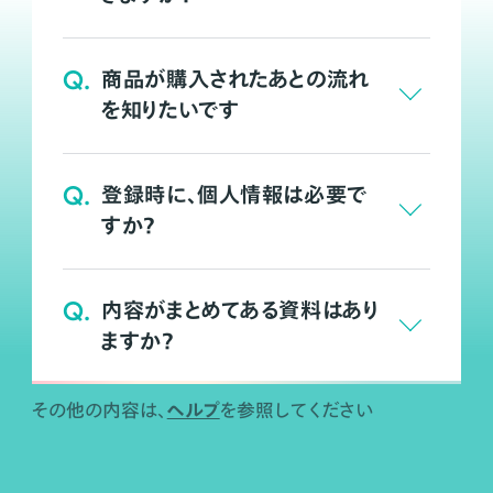
Q.
商品が購入されたあとの流れ
を知りたいです
Q.
登録時に、個人情報は必要で
すか？
Q.
内容がまとめてある資料はあり
ますか？
ヘルプ
その他の内容は、
を参照してください