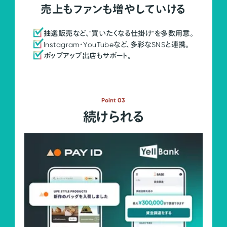
売上もファンも増やしていける
抽選販売など、"買いたくなる仕掛け"を多数用意。
Instagram・YouTubeなど、多彩なSNSと連携。
ポップアップ出店もサポート。
Point 03
続けられる