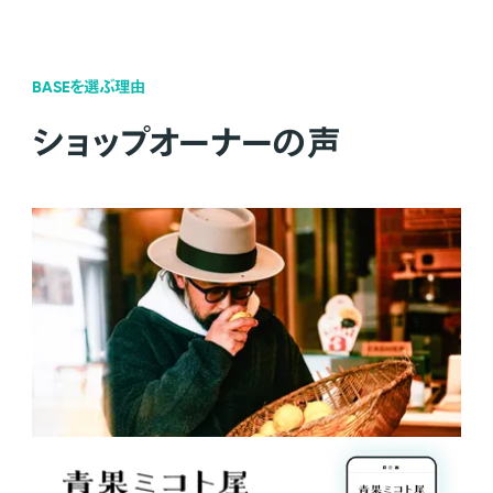
BASEを選ぶ理由
ショップオーナーの声