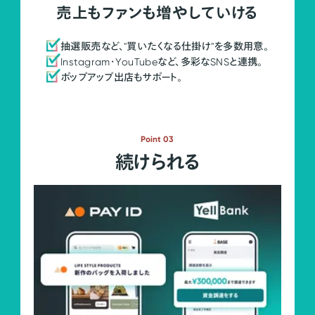
売上もファンも増やしていける
抽選販売など、"買いたくなる仕掛け"を多数用意。
Instagram・YouTubeなど、多彩なSNSと連携。
ポップアップ出店もサポート。
Point 03
続けられる