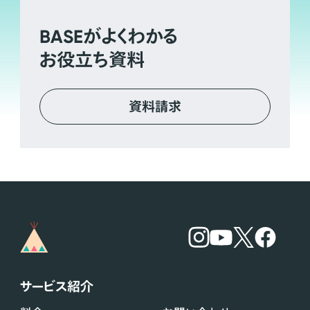
BASE
がよくわかる
お役立ち資料
資料請求
サービス紹介