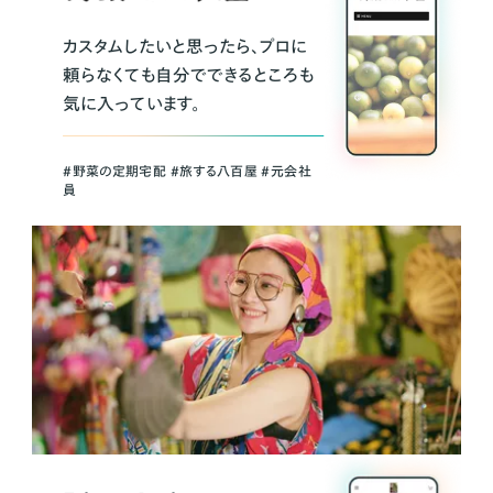
カスタムしたいと思ったら、プロに
頼らなくても自分でできるところも
気に入っています。
＃野菜の定期宅配 ＃旅する八百屋 ＃元会社
員