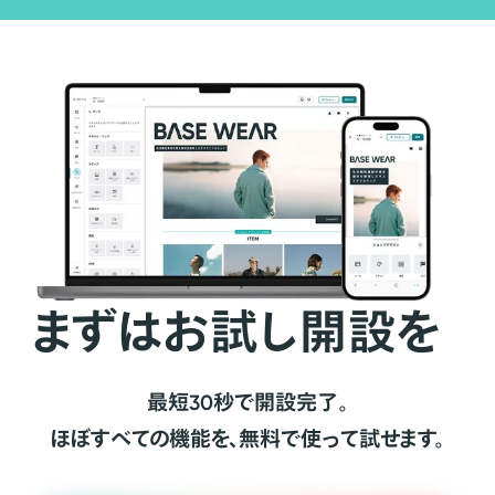
まずはお試し開設を
最短30秒で開設完了。
ほぼすべての機能を、無料で使って試せます。