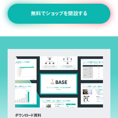
無料でショップを開設する
ダウンロード資料