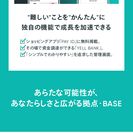
"難しい"ことを"かんたん"に
独自の機能で成長を加速できる
ショッピングアプリ「PAY ID」に無料掲載。
その場で資金調達ができる「YELL BANK」。
「シンプルでわかりやすい」を追求した管理画面。
あらたな可能性が、
あなたらしさと広がる拠点・
BASE