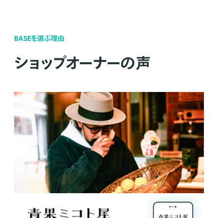
BASEを選ぶ理由
ショップオーナーの声