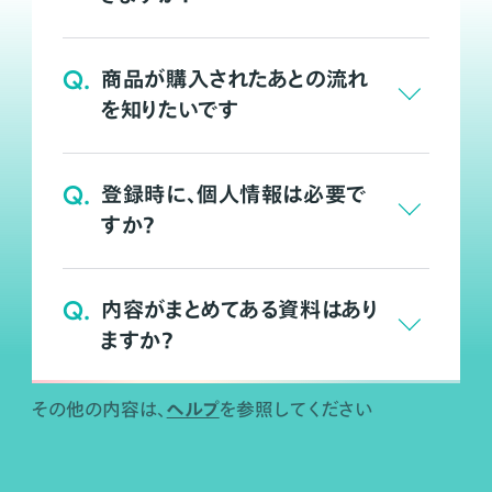
Q.
商品が購入されたあとの流れ
を知りたいです
Q.
登録時に、個人情報は必要で
すか？
Q.
内容がまとめてある資料はあり
ますか？
ヘルプ
その他の内容は、
を参照してください