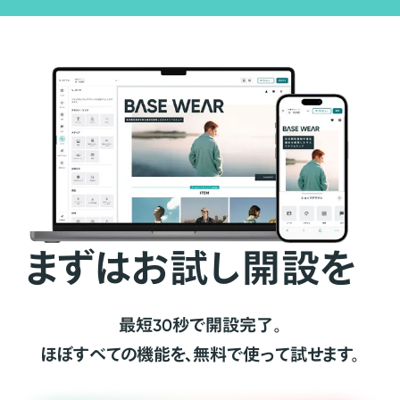
まずはお試し開設を
最短30秒で開設完了。
ほぼすべての機能を、無料で使って試せます。