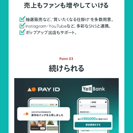
売上もファンも増やしていける
抽選販売など、"買いたくなる仕掛け"を多数用意。
Instagram・YouTubeなど、多彩なSNSと連携。
ポップアップ出店もサポート。
Point 03
続けられる