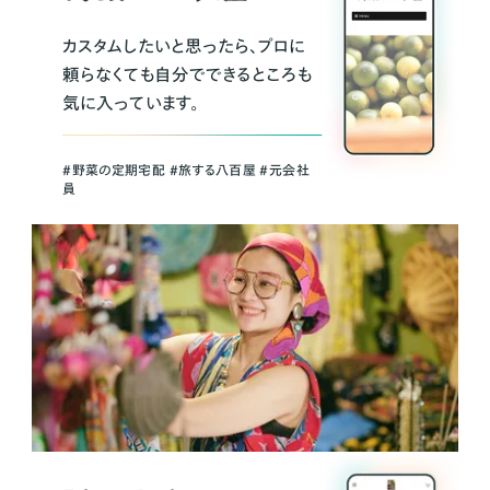
カスタムしたいと思ったら、プロに
頼らなくても自分でできるところも
気に入っています。
＃野菜の定期宅配 ＃旅する八百屋 ＃元会社
員