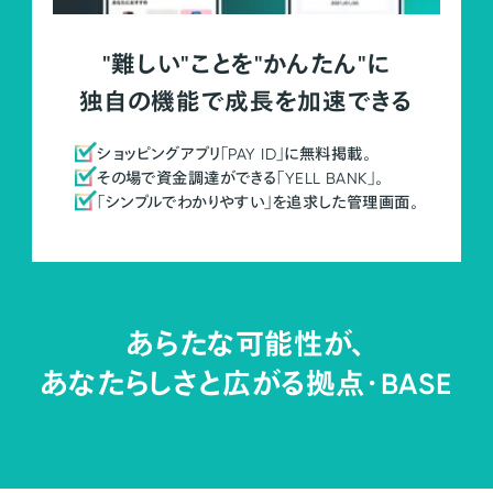
"難しい"ことを"かんたん"に
独自の機能で成長を加速できる
ショッピングアプリ「PAY ID」に無料掲載。
その場で資金調達ができる「YELL BANK」。
「シンプルでわかりやすい」を追求した管理画面。
あらたな可能性が、
あなたらしさと広がる拠点・
BASE