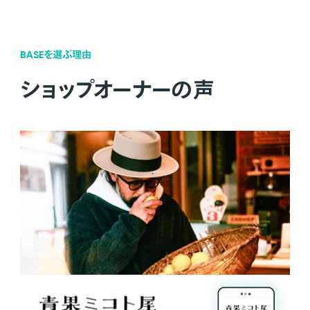
BASEを選ぶ理由
ショップオーナーの声