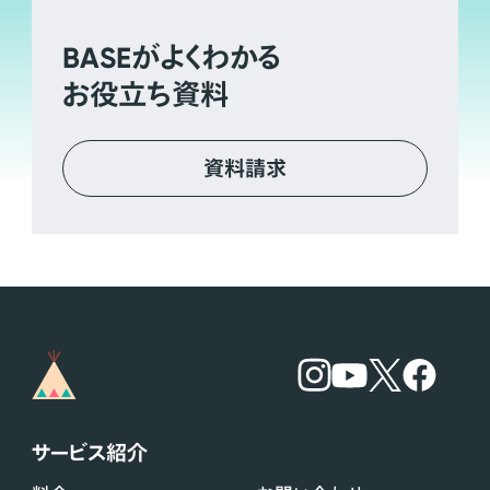
BASE
がよくわかる
お役立ち資料
資料請求
サービス紹介