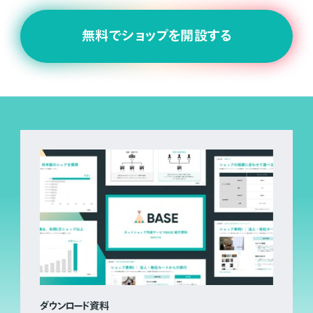
無料でショップを開設する
ダウンロード資料