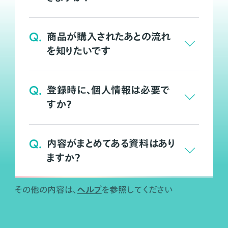
Q.
商品が購入されたあとの流れ
を知りたいです
Q.
登録時に、個人情報は必要で
すか？
Q.
内容がまとめてある資料はあり
ますか？
ヘルプ
その他の内容は、
を参照してください