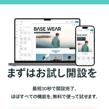
まずはお試し開設を
最短30秒で開設完了。
ほぼすべての機能を、無料で使って試せます。