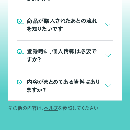
Q.
商品が購入されたあとの流れ
を知りたいです
Q.
登録時に、個人情報は必要で
すか？
Q.
内容がまとめてある資料はあり
ますか？
ヘルプ
その他の内容は、
を参照してください