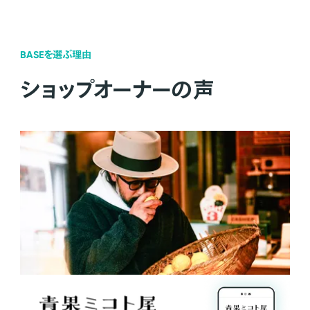
BASEを選ぶ理由
ショップオーナーの声