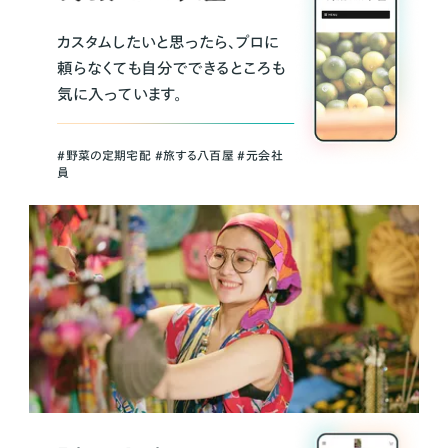
カスタムしたいと思ったら、プロに
頼らなくても自分でできるところも
気に入っています。
＃野菜の定期宅配 ＃旅する八百屋 ＃元会社
員