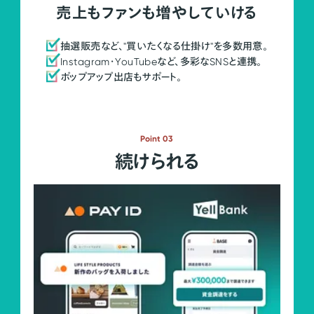
売上もファンも増やしていける
抽選販売など、"買いたくなる仕掛け"を多数用意。
Instagram・YouTubeなど、多彩なSNSと連携。
ポップアップ出店もサポート。
Point 03
続けられる