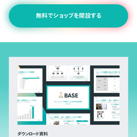
無料でショップを開設する
ダウンロード資料