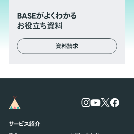
BASE
がよくわかる
お役立ち資料
資料請求
サービス紹介