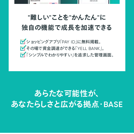
"難しい"ことを"かんたん"に
独自の機能で成長を加速できる
ショッピングアプリ「PAY ID」に無料掲載。
その場で資金調達ができる「YELL BANK」。
「シンプルでわかりやすい」を追求した管理画面。
あらたな可能性が、
あなたらしさと広がる拠点・
BASE