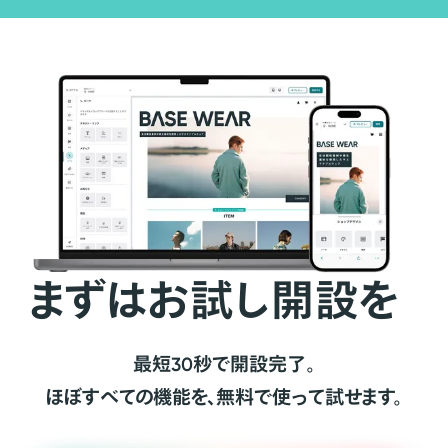
まずはお試し開設を
最短30秒で開設完了。
ほぼすべての機能を、無料で使って試せます。