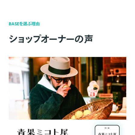
BASEを選ぶ理由
ショップオーナーの声