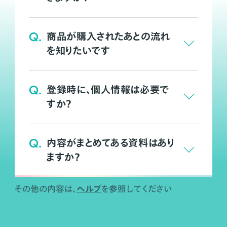
Q.
商品が購入されたあとの流れ
を知りたいです
Q.
登録時に、個人情報は必要で
すか？
Q.
内容がまとめてある資料はあり
ますか？
ヘルプ
その他の内容は、
を参照してください