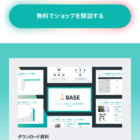
無料でショップを開設する
ダウンロード資料