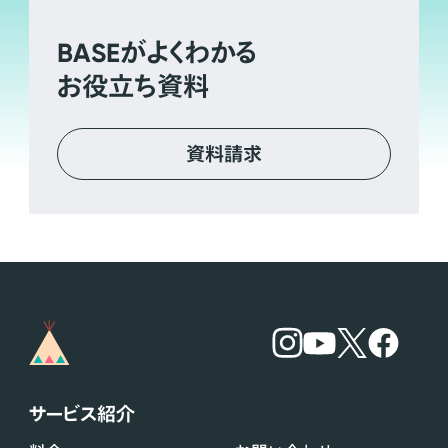
BASE
がよくわかる
お役立ち資料
資料請求
サービス紹介