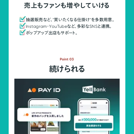
売上もファンも増やしていける
抽選販売など、"買いたくなる仕掛け"を多数用意。
Instagram・YouTubeなど、多彩なSNSと連携。
ポップアップ出店もサポート。
Point 03
続けられる