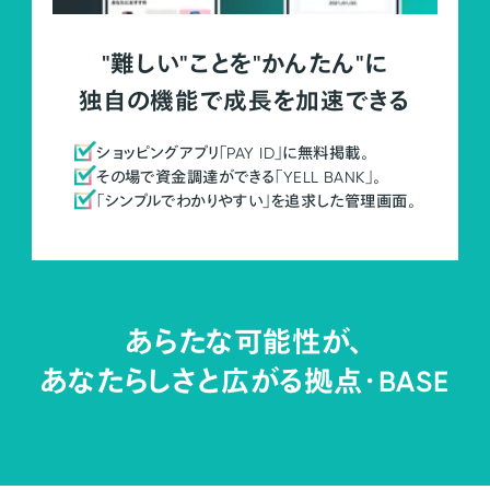
"難しい"ことを"かんたん"に
独自の機能で成長を加速できる
ショッピングアプリ「PAY ID」に無料掲載。
その場で資金調達ができる「YELL BANK」。
「シンプルでわかりやすい」を追求した管理画面。
あらたな可能性が、
あなたらしさと広がる拠点・
BASE