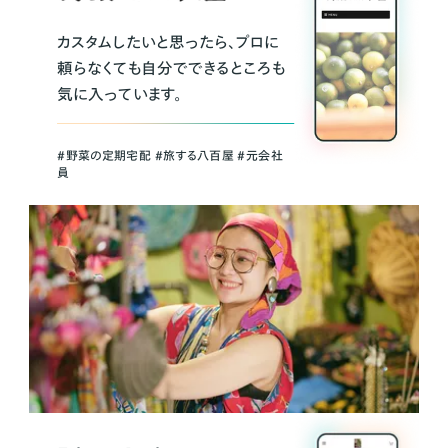
カスタムしたいと思ったら、プロに
頼らなくても自分でできるところも
気に入っています。
＃野菜の定期宅配 ＃旅する八百屋 ＃元会社
員