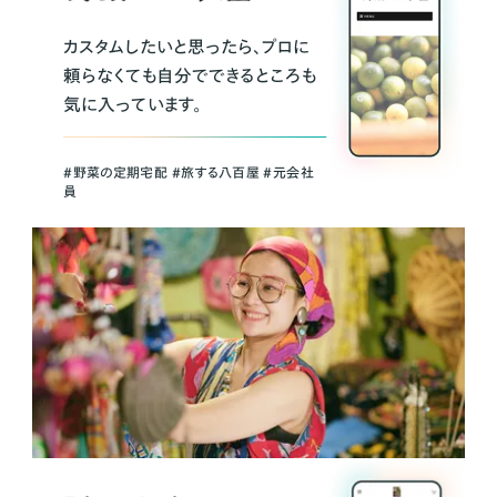
カスタムしたいと思ったら、プロに
頼らなくても自分でできるところも
気に入っています。
＃野菜の定期宅配 ＃旅する八百屋 ＃元会社
員