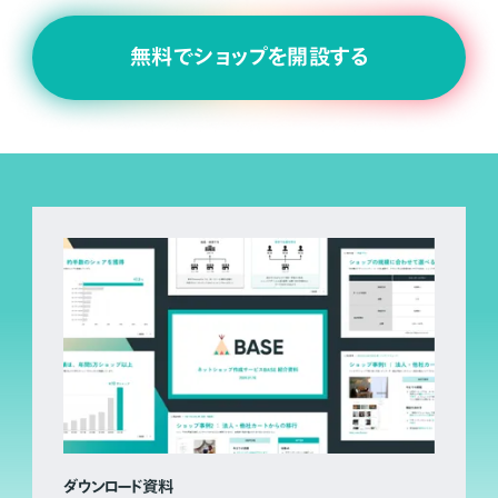
無料でショップを開設する
ダウンロード資料