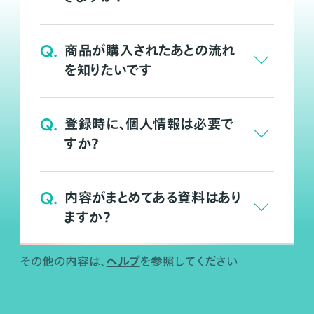
Q.
商品が購入されたあとの流れ
を知りたいです
Q.
登録時に、個人情報は必要で
すか？
Q.
内容がまとめてある資料はあり
ますか？
ヘルプ
その他の内容は、
を参照してください