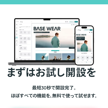
まずはお試し開設を
最短30秒で開設完了。
ほぼすべての機能を、無料で使って試せます。