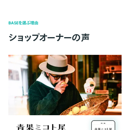
BASEを選ぶ理由
ショップオーナーの声