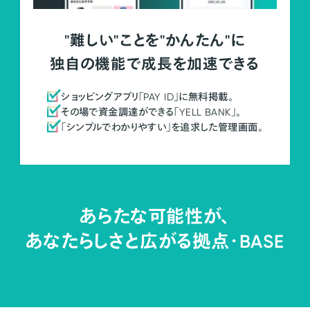
"難しい"ことを"かんたん"に
独自の機能で成長を加速できる
ショッピングアプリ「PAY ID」に無料掲載。
その場で資金調達ができる「YELL BANK」。
「シンプルでわかりやすい」を追求した管理画面。
あらたな可能性が、
あなたらしさと広がる拠点・
BASE