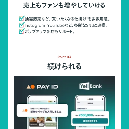
売上もファンも増やしていける
抽選販売など、"買いたくなる仕掛け"を多数用意。
Instagram・YouTubeなど、多彩なSNSと連携。
ポップアップ出店もサポート。
Point 03
続けられる