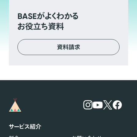
BASE
がよくわかる
お役立ち資料
資料請求
サービス紹介