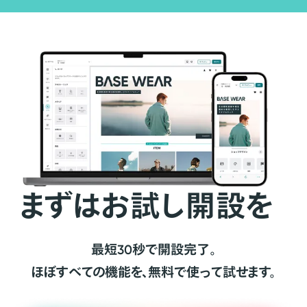
まずはお試し開設を
最短30秒で開設完了。
ほぼすべての機能を、無料で使って試せます。