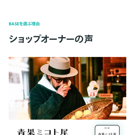
BASEを選ぶ理由
ショップオーナーの声