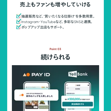
売上もファンも増やしていける
抽選販売など、"買いたくなる仕掛け"を多数用意。
Instagram・YouTubeなど、多彩なSNSと連携。
ポップアップ出店もサポート。
Point 03
続けられる