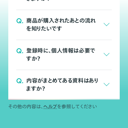
Q.
商品が購入されたあとの流れ
を知りたいです
Q.
登録時に、個人情報は必要で
すか？
Q.
内容がまとめてある資料はあり
ますか？
ヘルプ
その他の内容は、
を参照してください