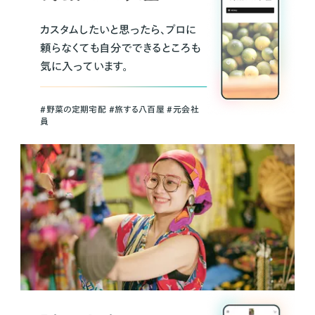
カスタムしたいと思ったら、プロに
頼らなくても自分でできるところも
気に入っています。
＃野菜の定期宅配 ＃旅する八百屋 ＃元会社
員