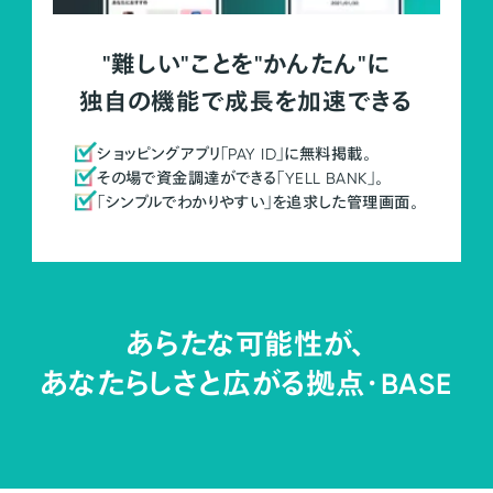
"難しい"ことを"かんたん"に
独自の機能で成長を加速できる
ショッピングアプリ「PAY ID」に無料掲載。
その場で資金調達ができる「YELL BANK」。
「シンプルでわかりやすい」を追求した管理画面。
あらたな可能性が、
あなたらしさと広がる拠点・
BASE