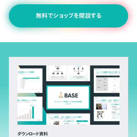
無料でショップを開設する
ダウンロード資料