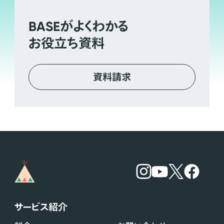
BASE
がよくわかる
お役立ち資料
資料請求
サービス紹介