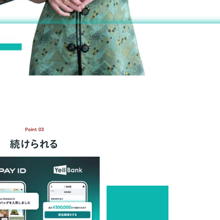
Point 03
続けられる