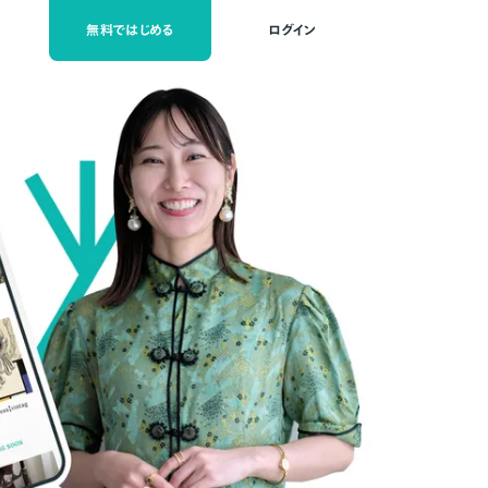
無料ではじめる
ログイン