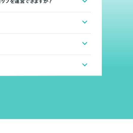
ョップを運営できますか？