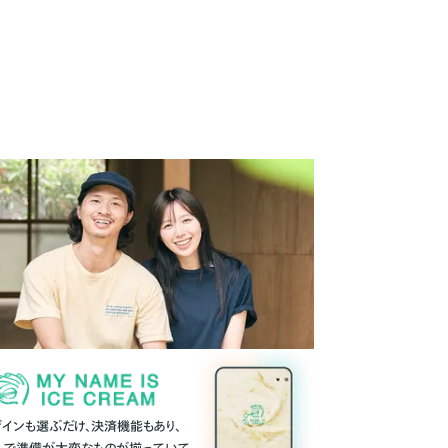
ザインも選ぶだけ、決済機能もあり、