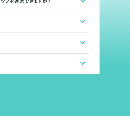
ョップを運営できますか？