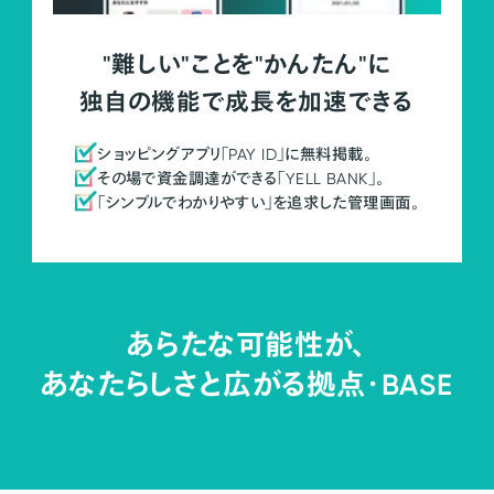
"難しい"ことを"かんたん"に
独自の機能で成長を加速できる
ショッピングアプリ「PAY ID」に無料掲載。
その場で資金調達ができる「YELL BANK」。
「シンプルでわかりやすい」を追求した管理画面。
あらたな可能性が、
あなたらしさと広がる拠点・
BASE