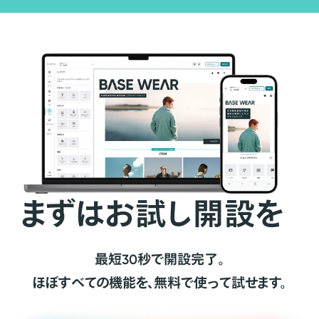
まずはお試し開設を
最短30秒で開設完了。
ほぼすべての機能を、無料で使って試せます。