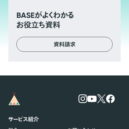
BASE
がよくわかる
お役立ち資料
資料請求
サービス紹介