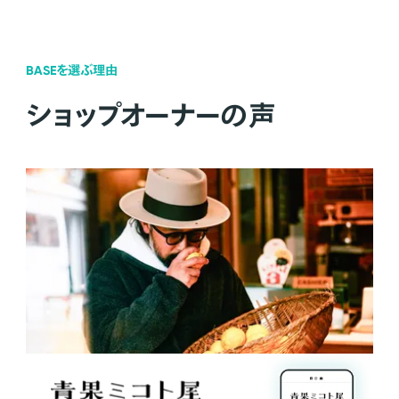
BASEを選ぶ理由
ショップオーナーの声