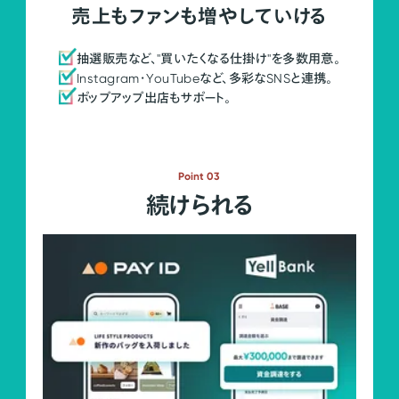
売上もファンも増やしていける
抽選販売など、"買いたくなる仕掛け"を多数用意。
Instagram・YouTubeなど、多彩なSNSと連携。
ポップアップ出店もサポート。
Point 03
続けられる