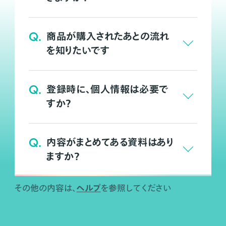
Q.
商品が購入されたあとの流れ
を知りたいです
Q.
登録時に、個人情報は必要で
すか？
Q.
内容がまとめてある資料はあり
ますか？
ヘルプ
その他の内容は、
を参照してください