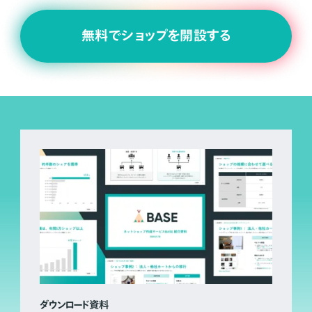
無料でショップを開設する
ダウンロード資料