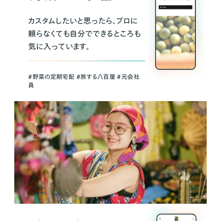
カスタムしたいと思ったら、プロに
頼らなくても自分でできるところも
気に入っています。
＃野菜の定期宅配 ＃旅する八百屋 ＃元会社
員