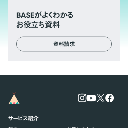
BASE
がよくわかる
お役立ち資料
資料請求
サービス紹介