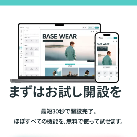
まずはお試し開設を
最短30秒で開設完了。
ほぼすべての機能を、無料で使って試せます。