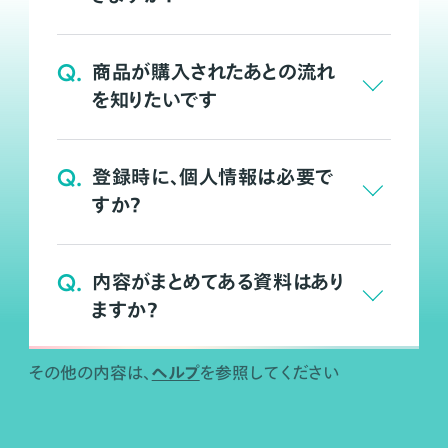
Q.
商品が購入されたあとの流れ
を知りたいです
Q.
登録時に、個人情報は必要で
すか？
Q.
内容がまとめてある資料はあり
ますか？
ヘルプ
その他の内容は、
を参照してください