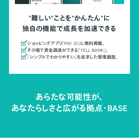
"難しい"ことを"かんたん"に
独自の機能で成長を加速できる
ショッピングアプリ「PAY ID」に無料掲載。
その場で資金調達ができる「YELL BANK」。
「シンプルでわかりやすい」を追求した管理画面。
あらたな可能性が、
あなたらしさと広がる拠点・
BASE