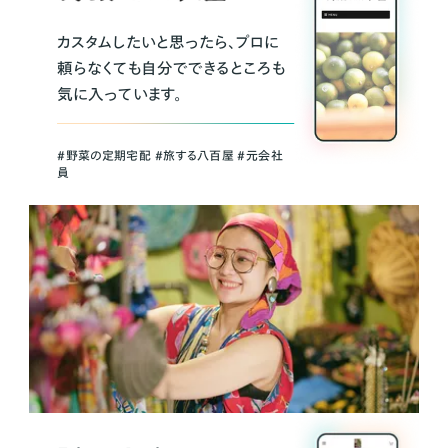
カスタムしたいと思ったら、プロに
頼らなくても自分でできるところも
気に入っています。
＃野菜の定期宅配 ＃旅する八百屋 ＃元会社
員