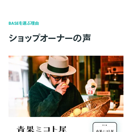
BASEを選ぶ理由
ショップオーナーの声