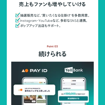
売上もファンも増やしていける
抽選販売など、"買いたくなる仕掛け"を多数用意。
Instagram・YouTubeなど、多彩なSNSと連携。
ポップアップ出店もサポート。
Point 03
続けられる