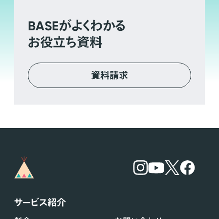
BASE
がよくわかる
お役立ち資料
資料請求
サービス紹介