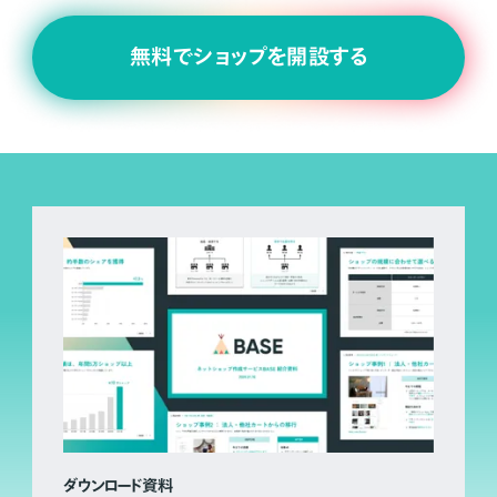
無料でショップを開設する
ダウンロード資料