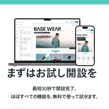
まずはお試し開設を
最短30秒で開設完了。
ほぼすべての機能を、無料で使って試せます。