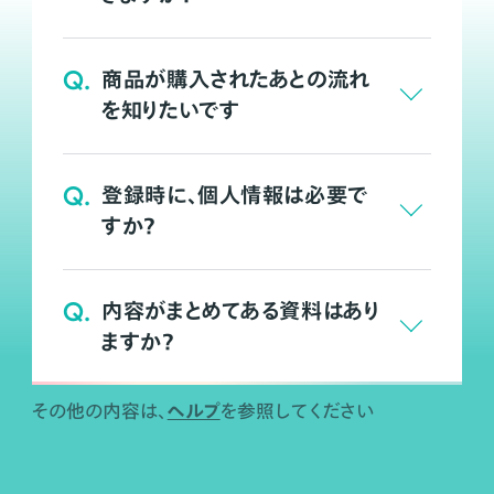
Q.
商品が購入されたあとの流れ
を知りたいです
Q.
登録時に、個人情報は必要で
すか？
Q.
内容がまとめてある資料はあり
ますか？
ヘルプ
その他の内容は、
を参照してください