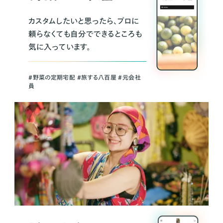
カスタムしたいと思ったら、プロに
頼らなくても自分でできるところも
気に入っています。
＃野菜の定期宅配 ＃旅する八百屋 ＃元会社
員