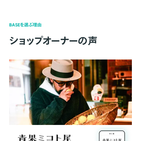
BASEを選ぶ理由
ショップオーナーの声