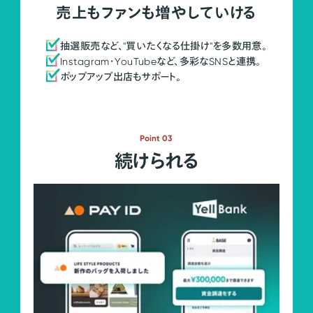
売上もファンも増やしていける
抽選販売など、"買いたくなる仕掛け"を多数用意。
Instagram・YouTubeなど、多彩なSNSと連携。
ポップアップ出店もサポート。
Point 03
続けられる