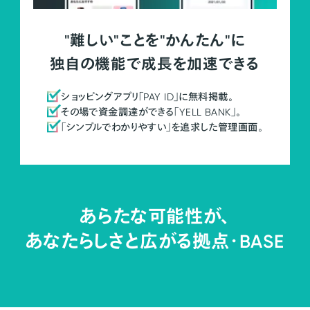
"難しい"ことを"かんたん"に
独自の機能で成長を加速できる
ショッピングアプリ「PAY ID」に無料掲載。
その場で資金調達ができる「YELL BANK」。
「シンプルでわかりやすい」を追求した管理画面。
あらたな可能性が、
あなたらしさと広がる拠点・
BASE