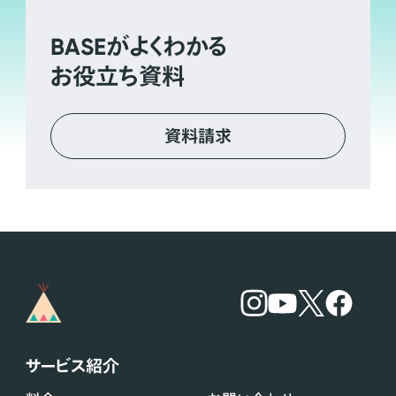
BASE
がよくわかる
お役立ち資料
資料請求
サービス紹介