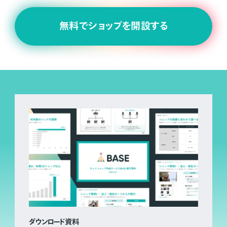
無料でショップを開設する
ダウンロード資料