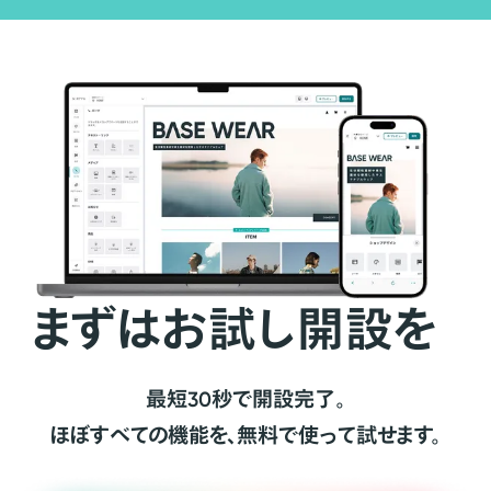
まずはお試し開設を
最短30秒で開設完了。
ほぼすべての機能を、無料で使って試せます。