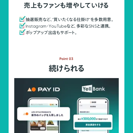
売上もファンも増やしていける
抽選販売など、"買いたくなる仕掛け"を多数用意。
Instagram・YouTubeなど、多彩なSNSと連携。
ポップアップ出店もサポート。
Point 03
続けられる