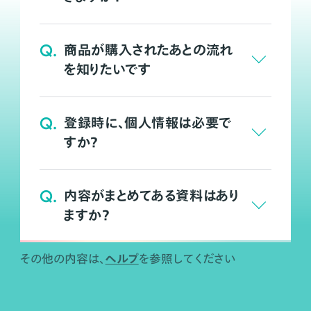
Q.
商品が購入されたあとの流れ
を知りたいです
Q.
登録時に、個人情報は必要で
すか？
Q.
内容がまとめてある資料はあり
ますか？
ヘルプ
その他の内容は、
を参照してください