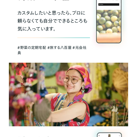
カスタムしたいと思ったら、プロに
頼らなくても自分でできるところも
気に入っています。
＃野菜の定期宅配 ＃旅する八百屋 ＃元会社
員