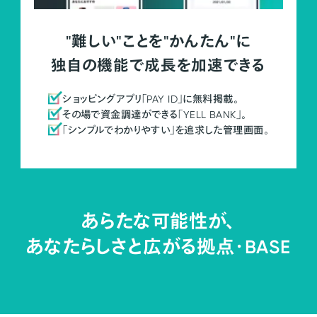
"難しい"ことを"かんたん"に
独自の機能で成長を加速できる
ショッピングアプリ「PAY ID」に無料掲載。
その場で資金調達ができる「YELL BANK」。
「シンプルでわかりやすい」を追求した管理画面。
あらたな可能性が、
あなたらしさと広がる拠点・
BASE